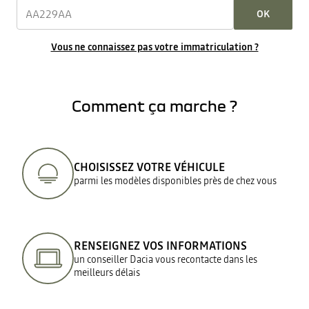
OK
Vous ne connaissez pas votre immatriculation ?
Comment ça marche ?
CHOISISSEZ VOTRE VÉHICULE
parmi les modèles disponibles près de chez vous
RENSEIGNEZ VOS INFORMATIONS
un conseiller Dacia vous recontacte dans les
meilleurs délais