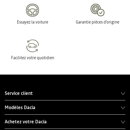
Essayez la voiture
Garantie pièces d'origine
Facilitez votre quotidien
Service client
Modèles Dacia
Achetez votre Dacia