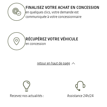
FINALISEZ VOTRE ACHAT EN CONCESSION
en quelques clics, votre demande est
communiquée à votre concessionnaire
RÉCUPÉREZ VOTRE VÉHICULE
en concession
retour en haut de page​
Recevez nos actualités :
Assistance 24h/24