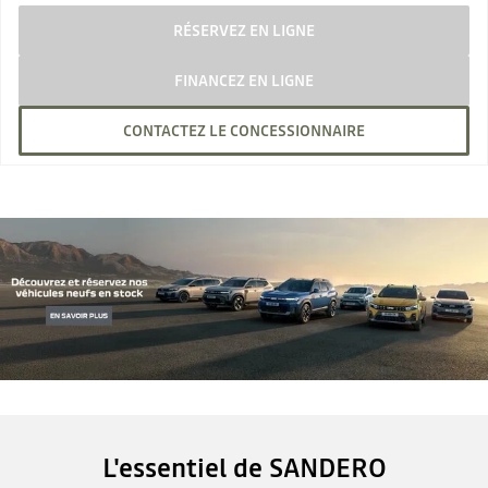
RÉSERVEZ EN LIGNE
FINANCEZ EN LIGNE
CONTACTEZ LE CONCESSIONNAIRE
L'essentiel de SANDERO