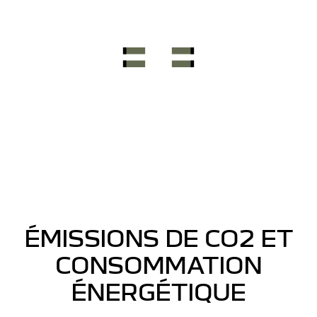
ÉMISSIONS DE CO2 ET
CONSOMMATION
ÉNERGÉTIQUE