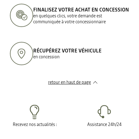
FINALISEZ VOTRE ACHAT EN CONCESSION
en quelques clics, votre demande est
communiquée à votre concessionnaire
RÉCUPÉREZ VOTRE VÉHICULE
en concession
retour en haut de page​
Recevez nos actualités :
Assistance 24h/24