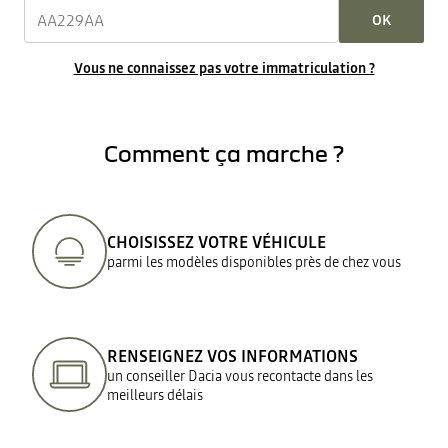
OK
Vous ne connaissez pas votre immatriculation ?
Comment ça marche ?
CHOISISSEZ VOTRE VÉHICULE
parmi les modèles disponibles près de chez vous
RENSEIGNEZ VOS INFORMATIONS
un conseiller Dacia vous recontacte dans les
meilleurs délais