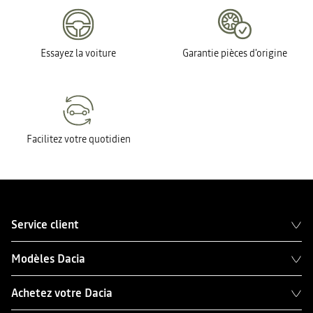
Essayez la voiture
Garantie pièces d'origine
Facilitez votre quotidien
Service client
Modèles Dacia
Achetez votre Dacia