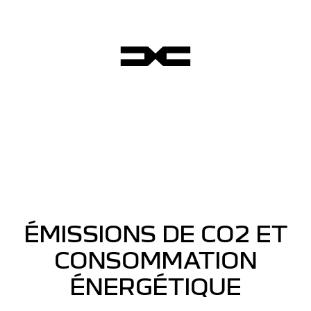
ÉMISSIONS DE CO2 ET
CONSOMMATION
ÉNERGÉTIQUE