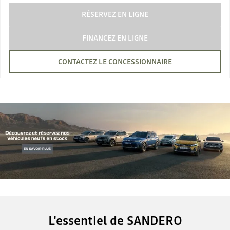
RÉSERVEZ EN LIGNE
FINANCEZ EN LIGNE
CONTACTEZ LE CONCESSIONNAIRE
L'essentiel de SANDERO