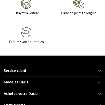
Essayez la voiture
Garantie pièces d'origine
Facilitez votre quotidien
Service client
Modèles Dacia
Achetez votre Dacia