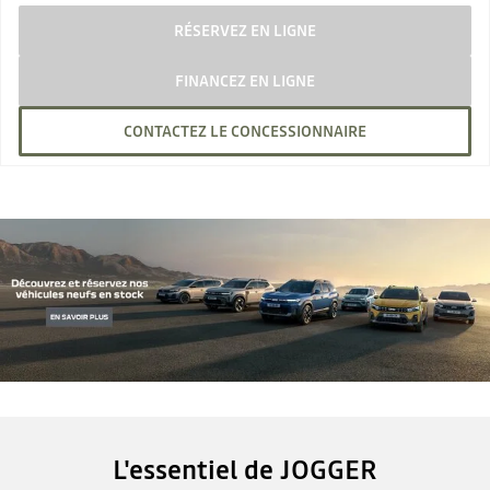
RÉSERVEZ EN LIGNE
FINANCEZ EN LIGNE
CONTACTEZ LE CONCESSIONNAIRE
L'essentiel de JOGGER