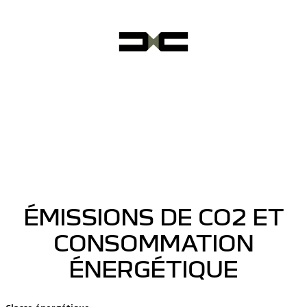
ÉMISSIONS DE CO2 ET
CONSOMMATION
ÉNERGÉTIQUE