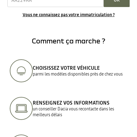
OK
Vous ne connaissez pas votre immatriculation ?
Comment ça marche ?
CHOISISSEZ VOTRE VÉHICULE
parmi les modèles disponibles près de chez vous
RENSEIGNEZ VOS INFORMATIONS
un conseiller Dacia vous recontacte dans les
meilleurs délais