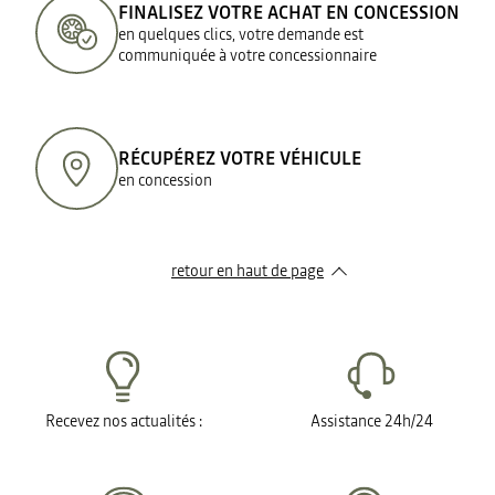
FINALISEZ VOTRE ACHAT EN CONCESSION
en quelques clics, votre demande est
communiquée à votre concessionnaire
RÉCUPÉREZ VOTRE VÉHICULE
en concession
retour en haut de page​
Recevez nos actualités :
Assistance 24h/24