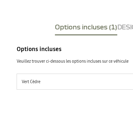
Options incluses (1)
DESI
Options incluses
Veuillez trouver ci-dessous les options incluses sur ce véhicule
Vert Cèdre