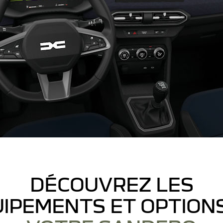
DÉCOUVREZ LES
IPEMENTS ET OPTION