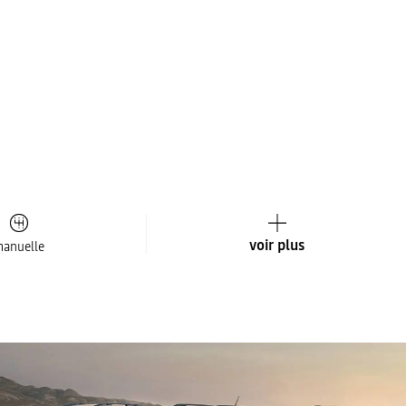
voir plus
anuelle