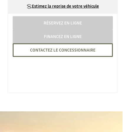
Estimez la reprise de votre véhicule
RÉSERVEZ EN LIGNE
FINANCEZ EN LIGNE
CONTACTEZ LE CONCESSIONNAIRE