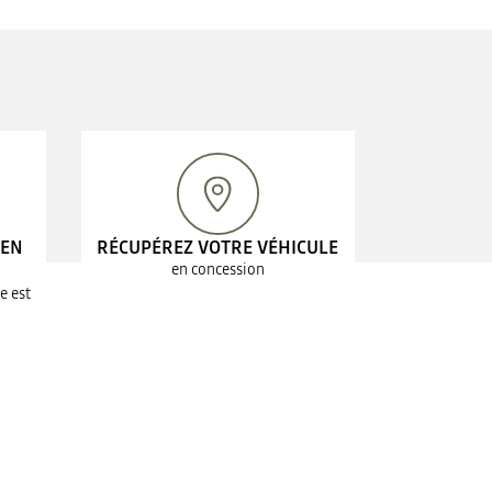
 EN
RÉCUPÉREZ VOTRE VÉHICULE
en concession
e est