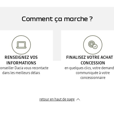
Comment ça marche ?
RENSEIGNEZ VOS
FINALISEZ VOTRE ACHAT
INFORMATIONS
CONCESSION
conseiller Dacia vous recontacte
en quelques clics, votre demand
dans les meilleurs délais
communiquée à votre
concessionnaire
retour en haut de page​