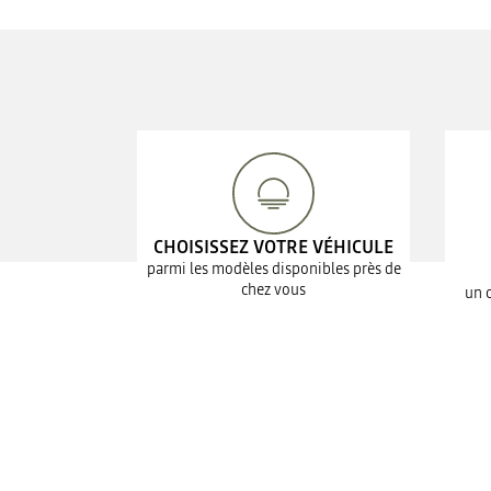
CHOISISSEZ VOTRE VÉHICULE
parmi les modèles disponibles près de
chez vous
un 