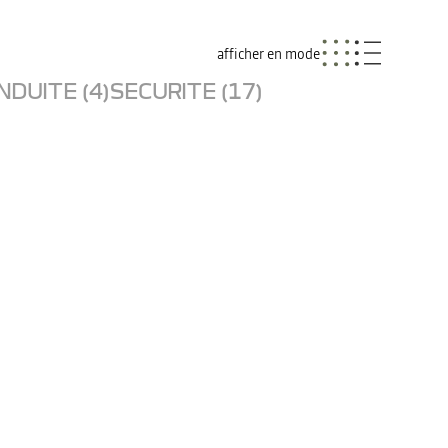
afficher en mode
NDUITE (4)
SECURITE (17)