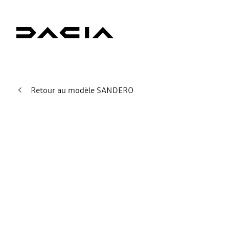
Retour au modèle SANDERO