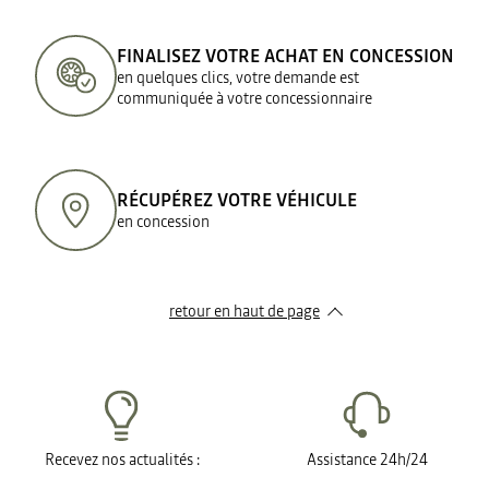
FINALISEZ VOTRE ACHAT EN CONCESSION
en quelques clics, votre demande est
communiquée à votre concessionnaire
RÉCUPÉREZ VOTRE VÉHICULE
en concession
retour en haut de page​
Recevez nos actualités :
Assistance 24h/24