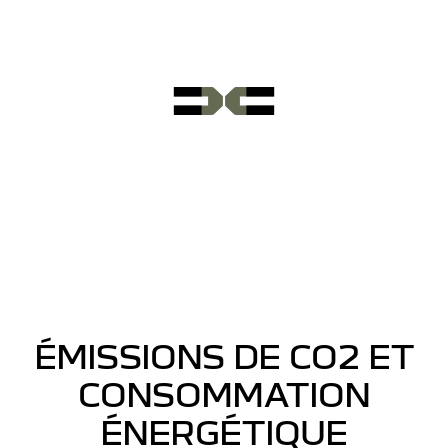
ÉMISSIONS DE CO2 ET
CONSOMMATION
ÉNERGÉTIQUE