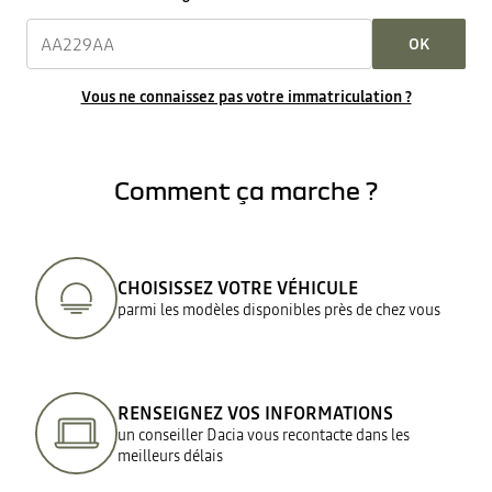
OK
Vous ne connaissez pas votre immatriculation ?
Comment ça marche ?
CHOISISSEZ VOTRE VÉHICULE
parmi les modèles disponibles près de chez vous
RENSEIGNEZ VOS INFORMATIONS
un conseiller Dacia vous recontacte dans les
meilleurs délais