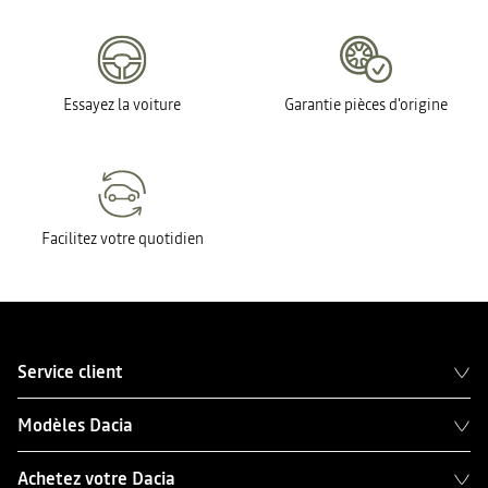
Essayez la voiture
Garantie pièces d'origine
Facilitez votre quotidien
Service client
Modèles Dacia
Achetez votre Dacia