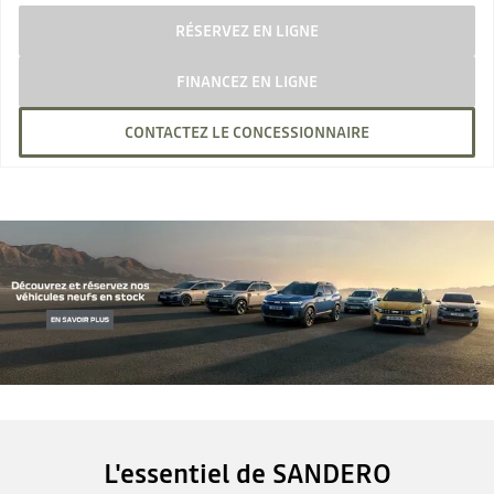
RÉSERVEZ EN LIGNE
FINANCEZ EN LIGNE
CONTACTEZ LE CONCESSIONNAIRE
L'essentiel de SANDERO