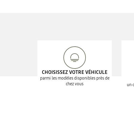
CHOISISSEZ VOTRE VÉHICULE
parmi les modèles disponibles près de
chez vous
un 