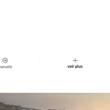
voir plus
anuelle