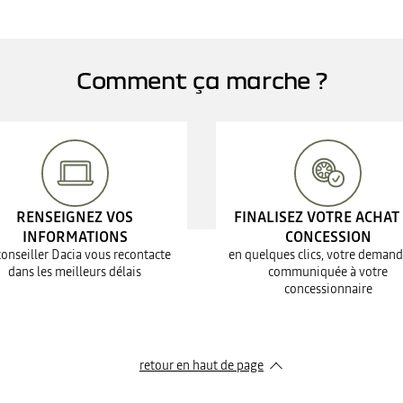
Comment ça marche ?
RENSEIGNEZ VOS
FINALISEZ VOTRE ACHAT
INFORMATIONS
CONCESSION
conseiller Dacia vous recontacte
en quelques clics, votre demand
dans les meilleurs délais
communiquée à votre
concessionnaire
retour en haut de page​