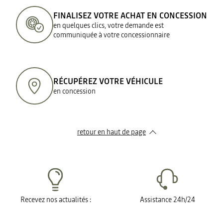
FINALISEZ VOTRE ACHAT EN CONCESSION
en quelques clics, votre demande est
communiquée à votre concessionnaire
RÉCUPÉREZ VOTRE VÉHICULE
en concession
retour en haut de page​
Recevez nos actualités :
Assistance 24h/24