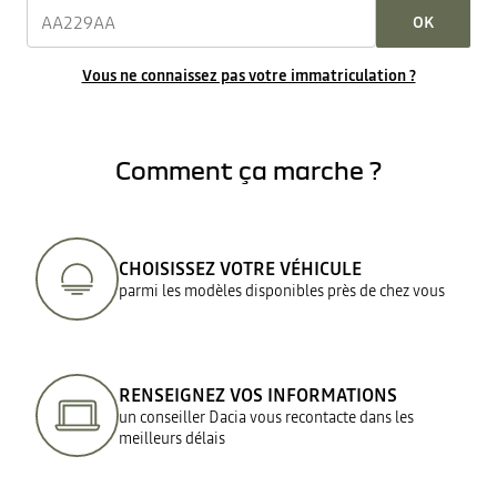
OK
Vous ne connaissez pas votre immatriculation ?
Comment ça marche ?
CHOISISSEZ VOTRE VÉHICULE
parmi les modèles disponibles près de chez vous
RENSEIGNEZ VOS INFORMATIONS
un conseiller Dacia vous recontacte dans les
meilleurs délais