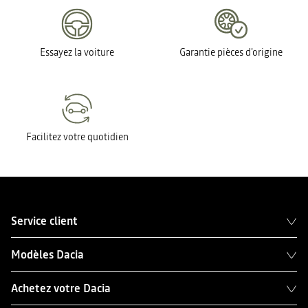
Essayez la voiture
Garantie pièces d'origine
Facilitez votre quotidien
Service client
Modèles Dacia
Achetez votre Dacia