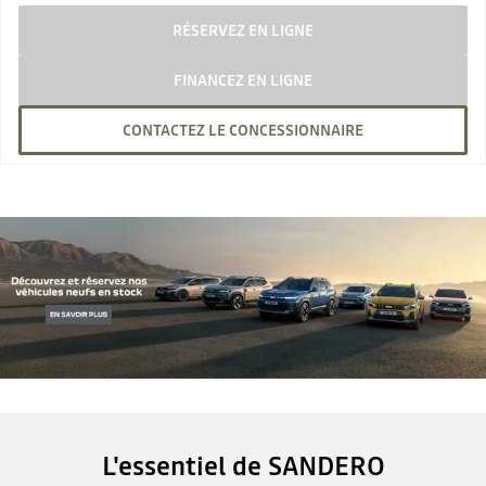
RÉSERVEZ EN LIGNE
FINANCEZ EN LIGNE
CONTACTEZ LE CONCESSIONNAIRE
L'essentiel de SANDERO