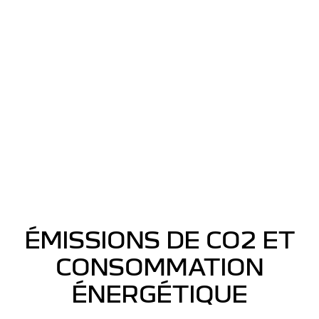
ÉMISSIONS DE CO2 ET
CONSOMMATION
ÉNERGÉTIQUE