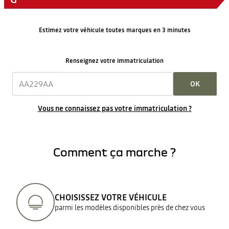
Estimez votre véhicule toutes marques en 3 minutes
Renseignez votre immatriculation
OK
Vous ne connaissez pas votre immatriculation ?
Comment ça marche ?
CHOISISSEZ VOTRE VÉHICULE
parmi les modèles disponibles près de chez vous