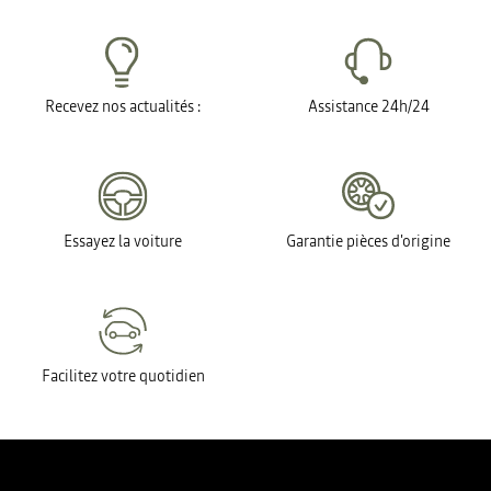
Recevez nos actualités :
Assistance 24h/24
Essayez la voiture
Garantie pièces d'origine
Facilitez votre quotidien