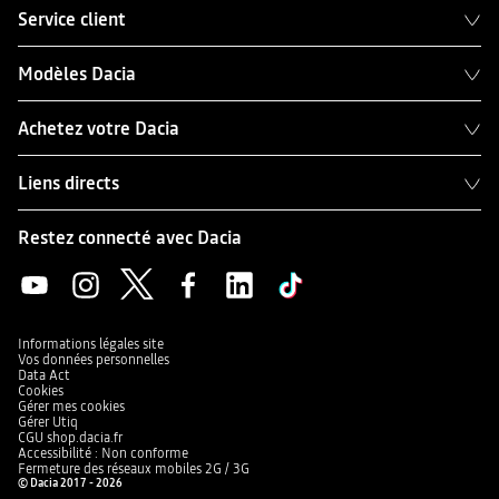
Service client
Modèles Dacia
Achetez votre Dacia
Liens directs
Restez connecté avec Dacia
Informations légales site
Vos données personnelles
Data Act
Cookies
Gérer mes cookies
Gérer Utiq
CGU shop.dacia.fr
Accessibilité : Non conforme
Fermeture des réseaux mobiles 2G / 3G
© Dacia 2017 - 2026