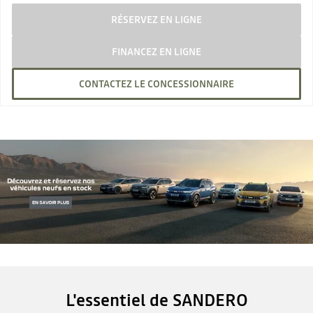
RÉSERVEZ EN LIGNE
FINANCEZ EN LIGNE
CONTACTEZ LE CONCESSIONNAIRE
L'essentiel de SANDERO