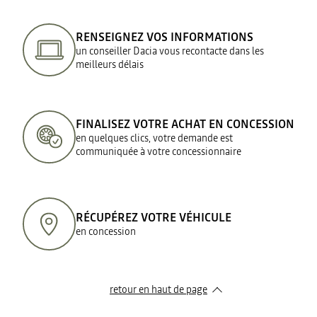
RENSEIGNEZ VOS INFORMATIONS
un conseiller Dacia vous recontacte dans les
meilleurs délais
FINALISEZ VOTRE ACHAT EN CONCESSION
en quelques clics, votre demande est
communiquée à votre concessionnaire
RÉCUPÉREZ VOTRE VÉHICULE
en concession
retour en haut de page​