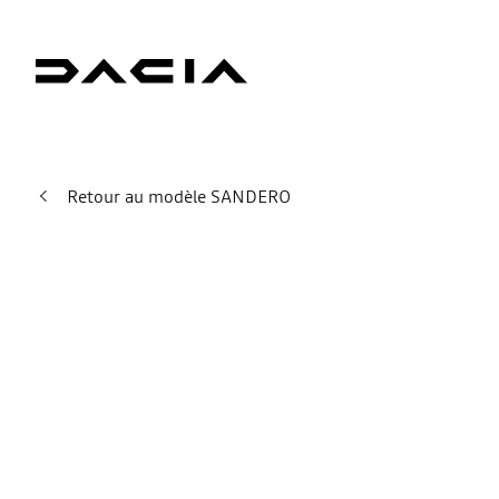
Retour au modèle SANDERO