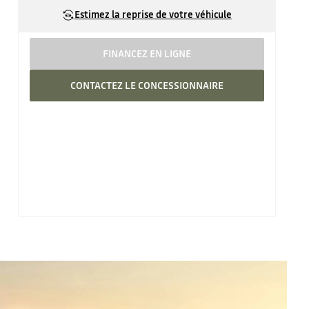
Estimez la reprise de votre véhicule
FINANCEZ EN LIGNE
CONTACTEZ LE CONCESSIONNAIRE