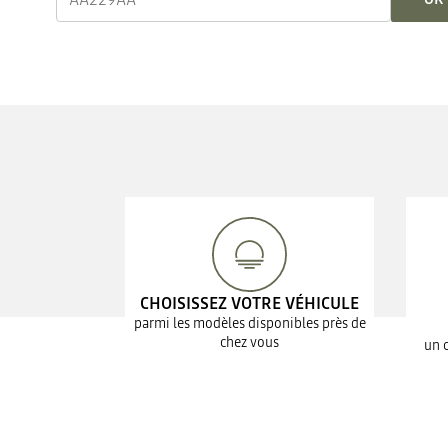
CHOISISSEZ VOTRE VÉHICULE
parmi les modèles disponibles près de
chez vous
un 