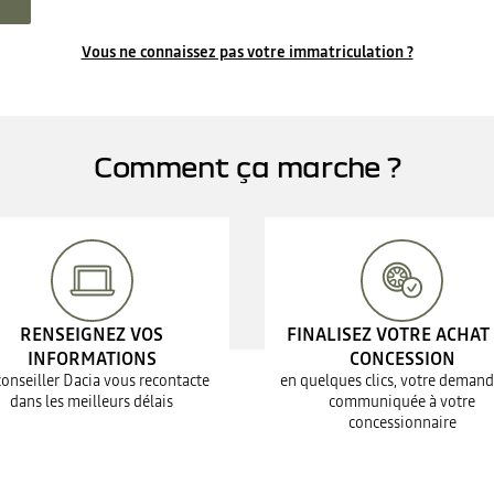
Vous ne connaissez pas votre immatriculation ?
Comment ça marche ?
RENSEIGNEZ VOS
FINALISEZ VOTRE ACHAT
INFORMATIONS
CONCESSION
conseiller Dacia vous recontacte
en quelques clics, votre demand
dans les meilleurs délais
communiquée à votre
concessionnaire