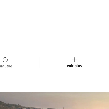
voir plus
anuelle