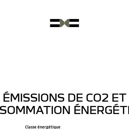
ÉMISSIONS DE CO2 ET
SOMMATION ÉNERGÉT
Classe énergétique