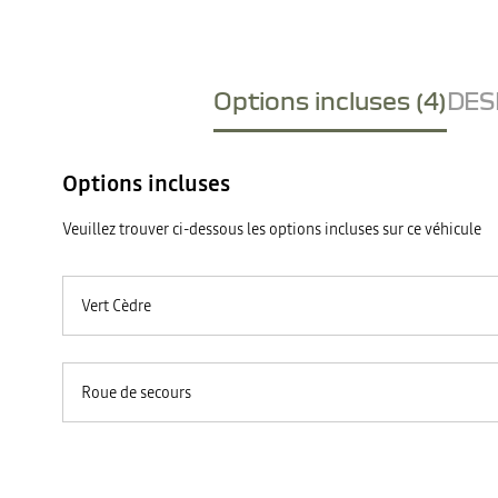
Options incluses (4)
DESI
Options incluses
Veuillez trouver ci-dessous les options incluses sur ce véhicule
Vert Cèdre
Roue de secours