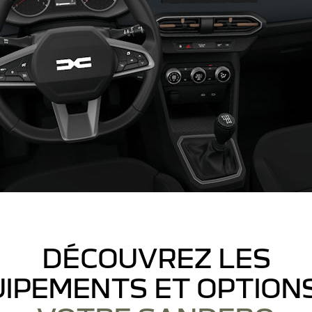
DÉCOUVREZ LES
IPEMENTS ET OPTION