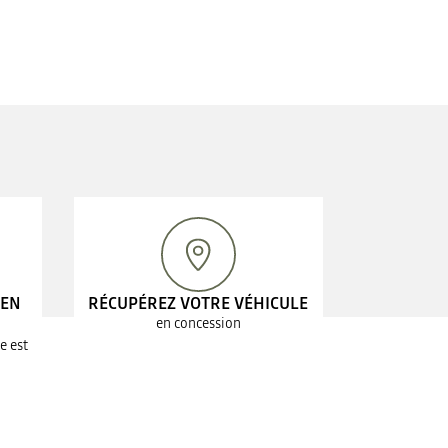
 EN
RÉCUPÉREZ VOTRE VÉHICULE
en concession
e est