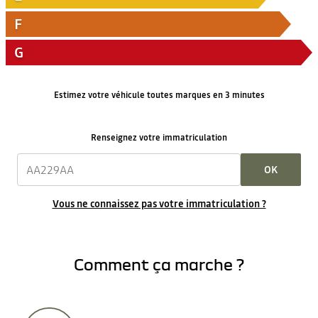
F
G
Estimez votre véhicule toutes marques en 3 minutes
Renseignez votre immatriculation
OK
Vous ne connaissez pas votre immatriculation ?
Comment ça marche ?