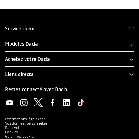
Service client
Modèles Dacia
Achetez votre Dacia
Liens directs
Restez connecté avec Dacia
Informations légales site
Vos données personnelles
Data Act
Cookies
Gérer mes cookies