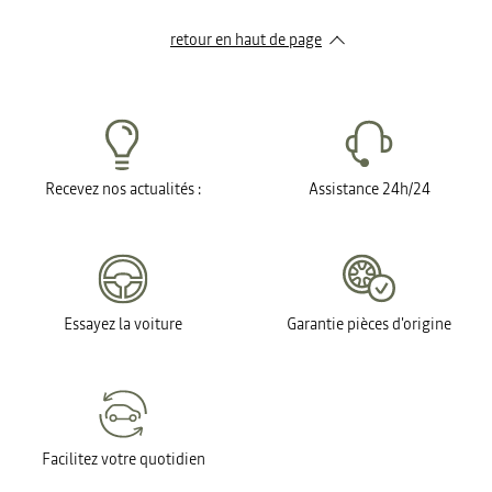
retour en haut de page​
Recevez nos actualités :
Assistance 24h/24
Essayez la voiture
Garantie pièces d'origine
Facilitez votre quotidien