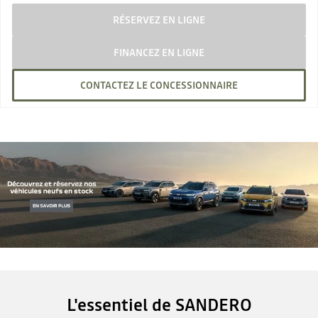
RÉSERVEZ EN LIGNE
FINANCEZ EN LIGNE
CONTACTEZ LE CONCESSIONNAIRE
L'essentiel de SANDERO