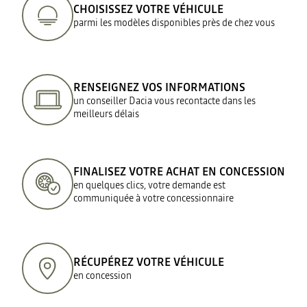
CHOISISSEZ VOTRE VÉHICULE
parmi les modèles disponibles près de chez vous
RENSEIGNEZ VOS INFORMATIONS
un conseiller Dacia vous recontacte dans les
meilleurs délais
FINALISEZ VOTRE ACHAT EN CONCESSION
en quelques clics, votre demande est
communiquée à votre concessionnaire
RÉCUPÉREZ VOTRE VÉHICULE
en concession