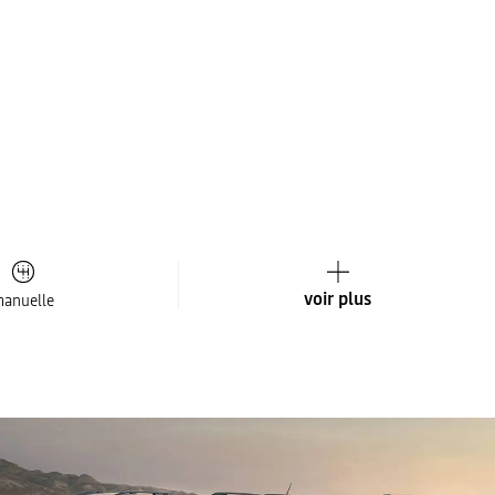
voir plus
anuelle