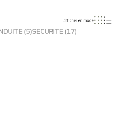
afficher en mode
NDUITE (5)
SECURITE (17)