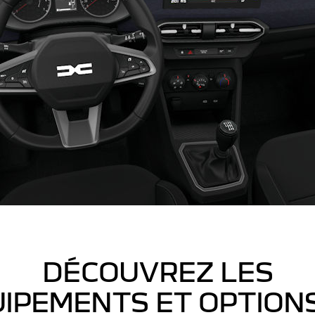
DÉCOUVREZ LES
IPEMENTS ET OPTION