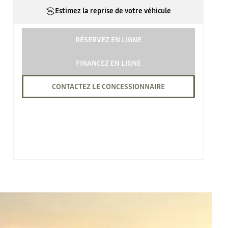
Estimez la reprise de votre véhicule
RÉSERVEZ EN LIGNE
FINANCEZ EN LIGNE
CONTACTEZ LE CONCESSIONNAIRE