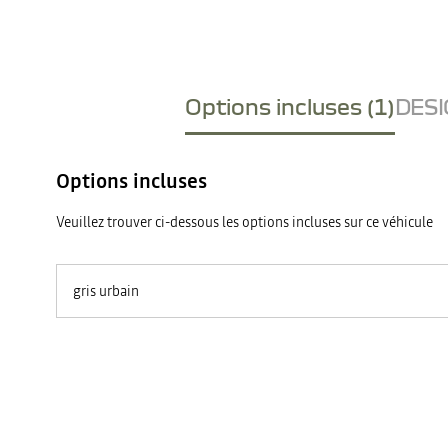
Options incluses (1)
DESI
Options incluses
Veuillez trouver ci-dessous les options incluses sur ce véhicule
gris urbain