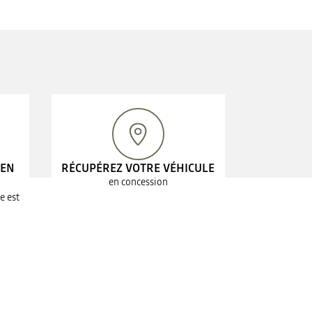
 EN
RÉCUPÉREZ VOTRE VÉHICULE
en concession
e est