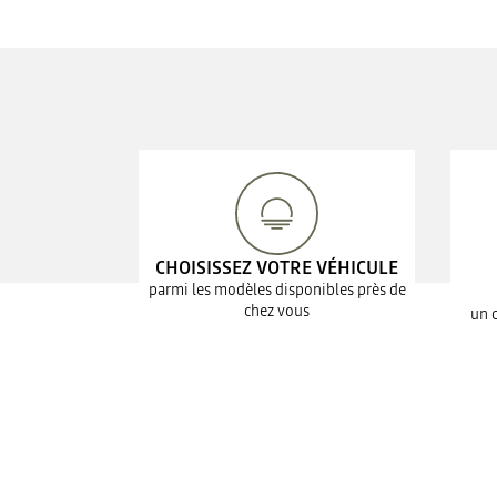
CHOISISSEZ VOTRE VÉHICULE
parmi les modèles disponibles près de
chez vous
un 