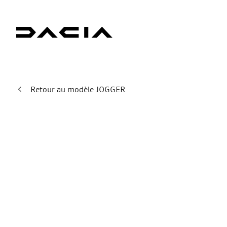
Retour au modèle JOGGER