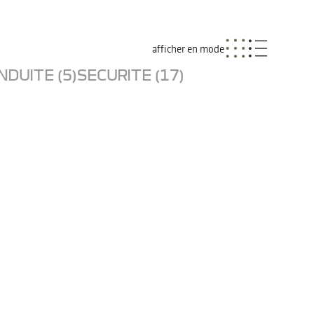
afficher en mode
NDUITE (5)
SECURITE (17)