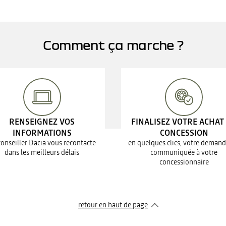
Comment ça marche ?
RENSEIGNEZ VOS
FINALISEZ VOTRE ACHAT
INFORMATIONS
CONCESSION
conseiller Dacia vous recontacte
en quelques clics, votre demand
dans les meilleurs délais
communiquée à votre
concessionnaire
retour en haut de page​