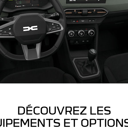
DÉCOUVREZ LES
IPEMENTS ET OPTION