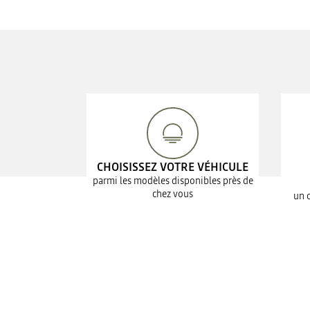
CHOISISSEZ VOTRE VÉHICULE
parmi les modèles disponibles près de
chez vous
un 