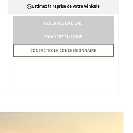
Estimez la reprise de votre véhicule
RÉSERVEZ EN LIGNE
FINANCEZ EN LIGNE
CONTACTEZ LE CONCESSIONNAIRE