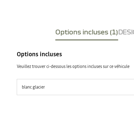
Options incluses (1)
DESI
Options incluses
Veuillez trouver ci-dessous les options incluses sur ce véhicule
blanc glacier