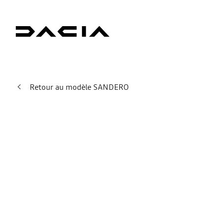
Retour au modèle SANDERO