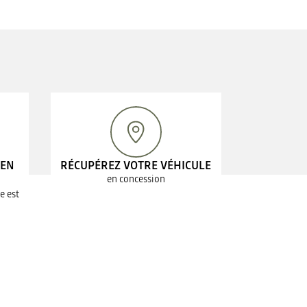
 EN
RÉCUPÉREZ VOTRE VÉHICULE
en concession
e est