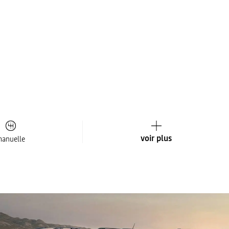
voir plus
anuelle