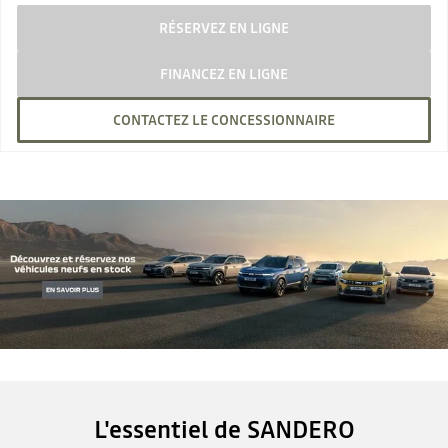
RÉSERVEZ EN LIGNE
FINANCEZ EN LIGNE
CONTACTEZ LE CONCESSIONNAIRE
L'essentiel de SANDERO