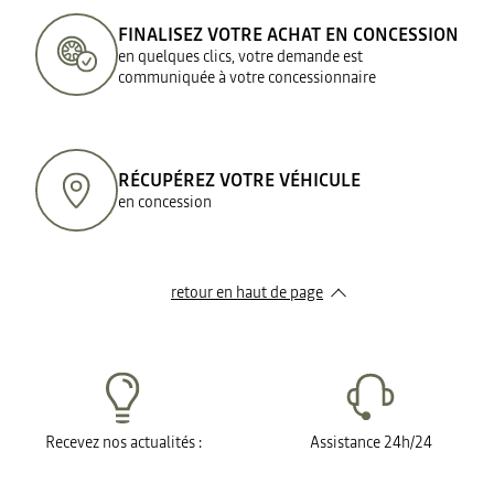
FINALISEZ VOTRE ACHAT EN CONCESSION
en quelques clics, votre demande est
communiquée à votre concessionnaire
RÉCUPÉREZ VOTRE VÉHICULE
en concession
retour en haut de page​
Recevez nos actualités :
Assistance 24h/24