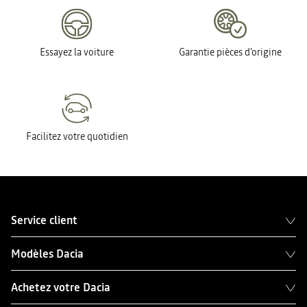
Essayez la voiture
Garantie pièces d'origine
Facilitez votre quotidien
Service client
Modèles Dacia
Achetez votre Dacia