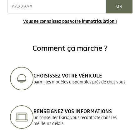
OK
Vous ne connaissez pas votre immatriculation ?
Comment ça marche ?
CHOISISSEZ VOTRE VÉHICULE
parmi les modèles disponibles près de chez vous
RENSEIGNEZ VOS INFORMATIONS
un conseiller Dacia vous recontacte dans les
meilleurs délais