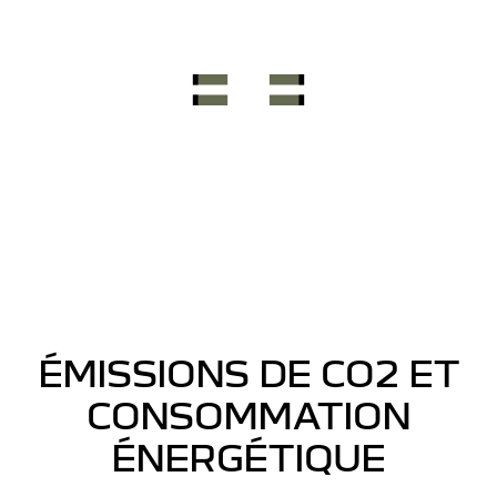
ÉMISSIONS DE CO2 ET
CONSOMMATION
ÉNERGÉTIQUE