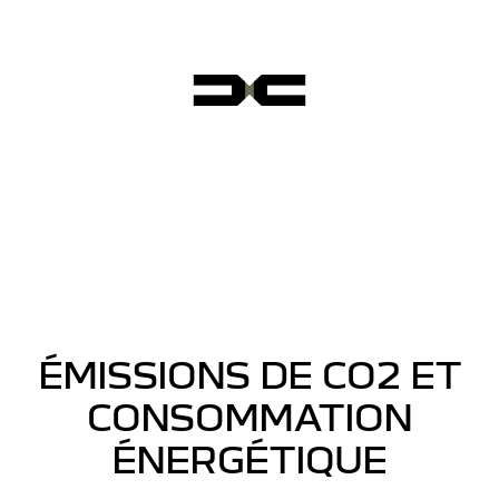
ÉMISSIONS DE CO2 ET
CONSOMMATION
ÉNERGÉTIQUE