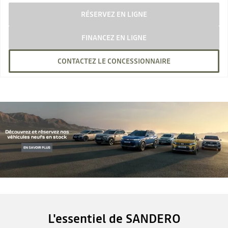
RÉSERVEZ EN LIGNE
FINANCEZ EN LIGNE
CONTACTEZ LE CONCESSIONNAIRE
L'essentiel de SANDERO