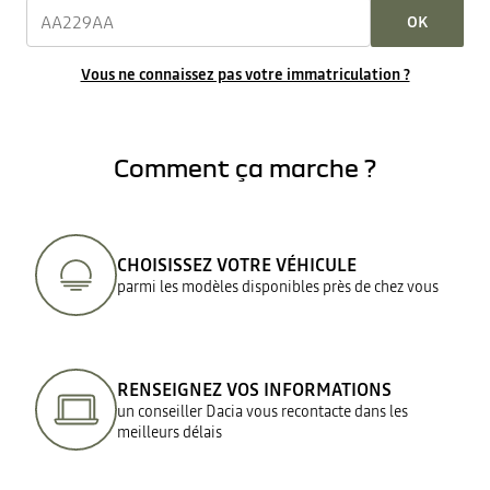
OK
Vous ne connaissez pas votre immatriculation ?
Comment ça marche ?
CHOISISSEZ VOTRE VÉHICULE
parmi les modèles disponibles près de chez vous
RENSEIGNEZ VOS INFORMATIONS
un conseiller Dacia vous recontacte dans les
meilleurs délais