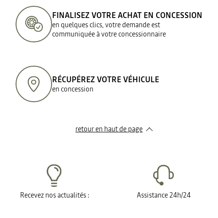
FINALISEZ VOTRE ACHAT EN CONCESSION
en quelques clics, votre demande est
communiquée à votre concessionnaire
RÉCUPÉREZ VOTRE VÉHICULE
en concession
retour en haut de page​
Recevez nos actualités :
Assistance 24h/24