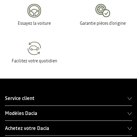
Essayez la voiture
Garantie pièces d'origine
Facilitez votre quotidien
Service client
Modèles Dacia
Achetez votre Dacia