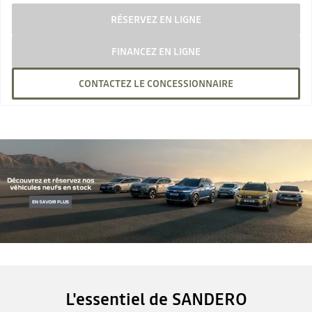
RÉSERVEZ EN LIGNE
FINANCEZ EN LIGNE
CONTACTEZ LE CONCESSIONNAIRE
L'essentiel de SANDERO