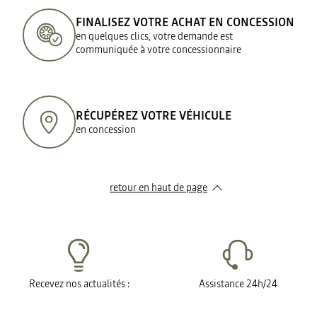
FINALISEZ VOTRE ACHAT EN CONCESSION
en quelques clics, votre demande est
communiquée à votre concessionnaire
RÉCUPÉREZ VOTRE VÉHICULE
en concession
retour en haut de page​
Recevez nos actualités :
Assistance 24h/24