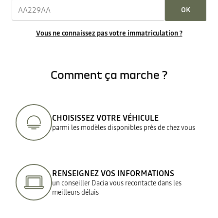
OK
Vous ne connaissez pas votre immatriculation ?
Comment ça marche ?
CHOISISSEZ VOTRE VÉHICULE
parmi les modèles disponibles près de chez vous
RENSEIGNEZ VOS INFORMATIONS
un conseiller Dacia vous recontacte dans les
meilleurs délais