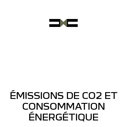
ÉMISSIONS DE CO2 ET
CONSOMMATION
ÉNERGÉTIQUE