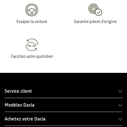
Essayez la voiture
Garantie pièces d'origine
Facilitez votre quotidien
Service client
Modèles Dacia
Achetez votre Dacia