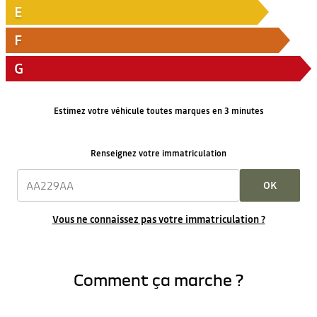
E
F
G
Estimez votre véhicule toutes marques en 3 minutes
Renseignez votre immatriculation
OK
Vous ne connaissez pas votre immatriculation ?
Comment ça marche ?