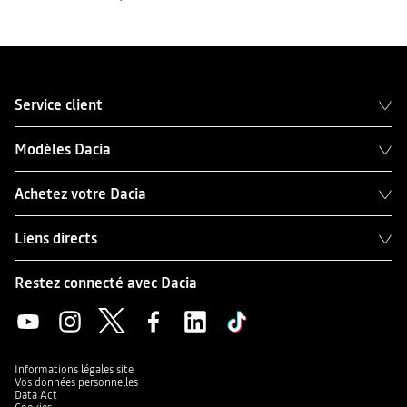
Service client
Modèles Dacia
Achetez votre Dacia
Liens directs
Restez connecté avec Dacia
Informations légales site
Vos données personnelles
Data Act