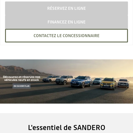
RÉSERVEZ EN LIGNE
FINANCEZ EN LIGNE
CONTACTEZ LE CONCESSIONNAIRE
L'essentiel de SANDERO