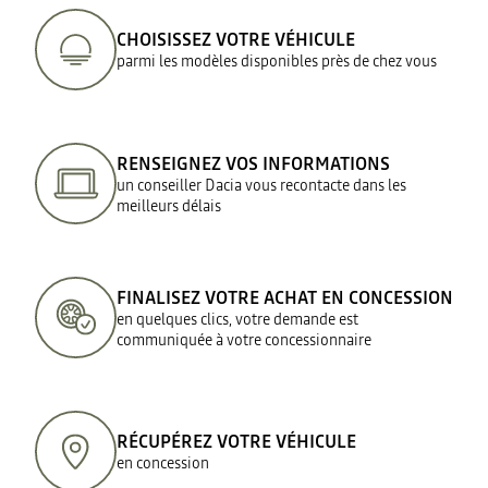
CHOISISSEZ VOTRE VÉHICULE
parmi les modèles disponibles près de chez vous
RENSEIGNEZ VOS INFORMATIONS
un conseiller Dacia vous recontacte dans les
meilleurs délais
FINALISEZ VOTRE ACHAT EN CONCESSION
en quelques clics, votre demande est
communiquée à votre concessionnaire
RÉCUPÉREZ VOTRE VÉHICULE
en concession