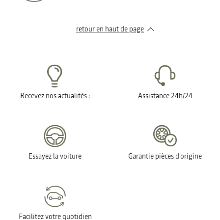
retour en haut de page​
Recevez nos actualités :
Assistance 24h/24
Essayez la voiture
Garantie pièces d'origine
Facilitez votre quotidien