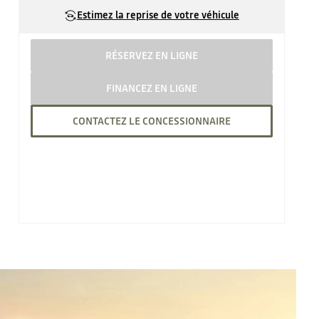
Estimez la reprise de votre véhicule
RÉSERVEZ EN LIGNE
FINANCEZ EN LIGNE
CONTACTEZ LE CONCESSIONNAIRE