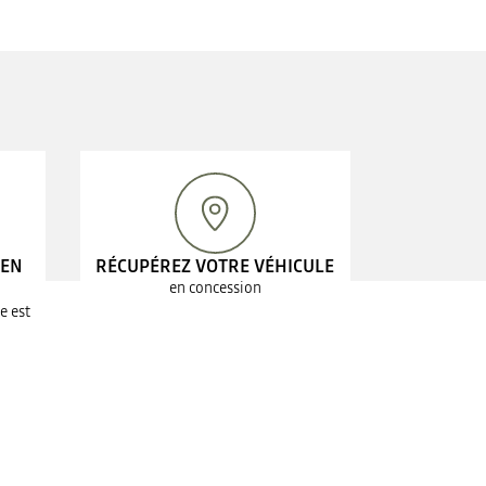
 EN
RÉCUPÉREZ VOTRE VÉHICULE
en concession
e est