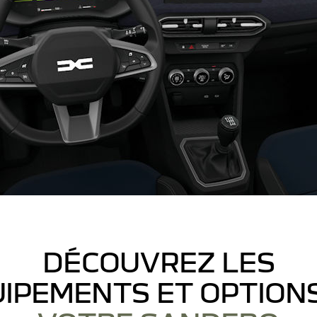
DÉCOUVREZ LES
IPEMENTS ET OPTION