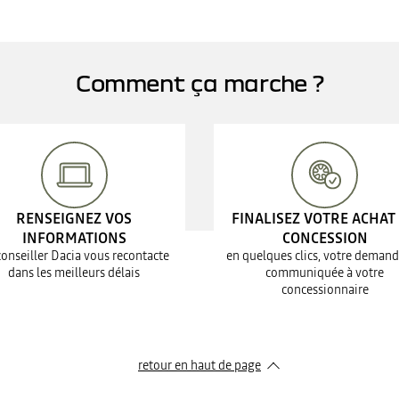
Comment ça marche ?
RENSEIGNEZ VOS
FINALISEZ VOTRE ACHAT
INFORMATIONS
CONCESSION
conseiller Dacia vous recontacte
en quelques clics, votre demand
dans les meilleurs délais
communiquée à votre
concessionnaire
retour en haut de page​