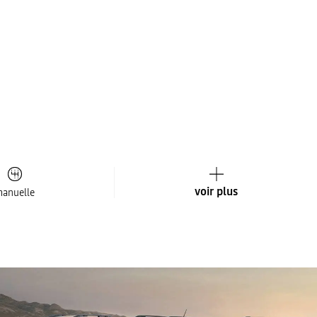
voir plus
anuelle