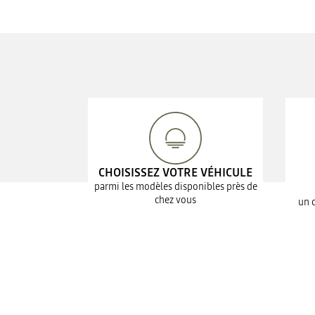
CHOISISSEZ VOTRE VÉHICULE
parmi les modèles disponibles près de
chez vous
un 