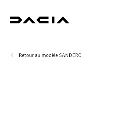
Retour au modèle SANDERO