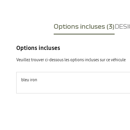
Options incluses (3)
DESI
Options incluses
Veuillez trouver ci-dessous les options incluses sur ce véhicule
bleu iron