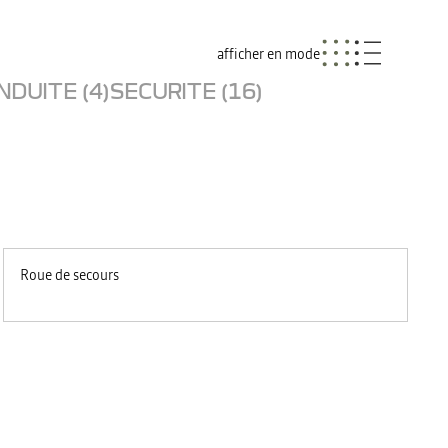
afficher en mode
NDUITE (4)
SECURITE (16)
Roue de secours