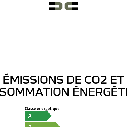
ÉMISSIONS DE CO2 ET
SOMMATION ÉNERGÉT
Classe énergétique
A