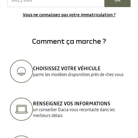
OK
Vous ne connaissez pas votre immatriculation ?
Comment ça marche ?
CHOISISSEZ VOTRE VÉHICULE
parmi les modèles disponibles près de chez vous
RENSEIGNEZ VOS INFORMATIONS
un conseiller Dacia vous recontacte dans les
meilleurs délais