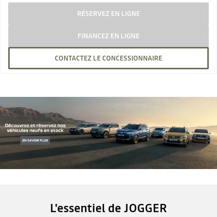
RÉSERVEZ EN LIGNE
FINANCEZ EN LIGNE
CONTACTEZ LE CONCESSIONNAIRE
L'essentiel de JOGGER