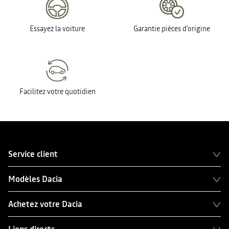
Essayez la voiture
Garantie pièces d'origine
Facilitez votre quotidien
Service client
Modèles Dacia
Achetez votre Dacia