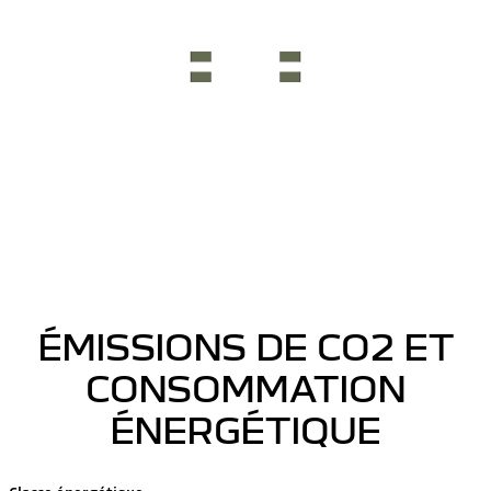
ÉMISSIONS DE CO2 ET
CONSOMMATION
ÉNERGÉTIQUE