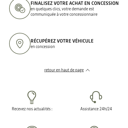
FINALISEZ VOTRE ACHAT EN CONCESSION
en quelques clics, votre demande est
communiquée à votre concessionnaire
RÉCUPÉREZ VOTRE VÉHICULE
en concession
retour en haut de page​
Recevez nos actualités :
Assistance 24h/24