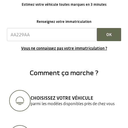
Estimez votre véhicule toutes marques en 3 minutes
Renseignez votre immatriculation
OK
Vous ne connaissez pas votre immatriculation ?
Comment ça marche ?
CHOISISSEZ VOTRE VÉHICULE
parmi les modèles disponibles près de chez vous