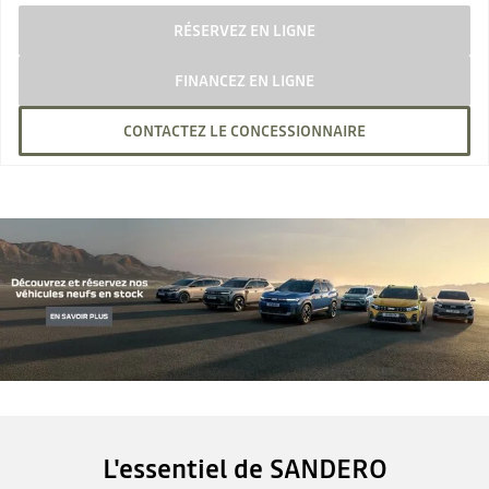
RÉSERVEZ EN LIGNE
FINANCEZ EN LIGNE
CONTACTEZ LE CONCESSIONNAIRE
L'essentiel de SANDERO