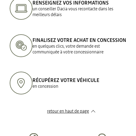
RENSEIGNEZ VOS INFORMATIONS
un conseiller Dacia vous recontacte dans les
meilleurs délais
FINALISEZ VOTRE ACHAT EN CONCESSION
en quelques clics, votre demande est
communiquée à votre concessionnaire
RÉCUPÉREZ VOTRE VÉHICULE
en concession
retour en haut de page​