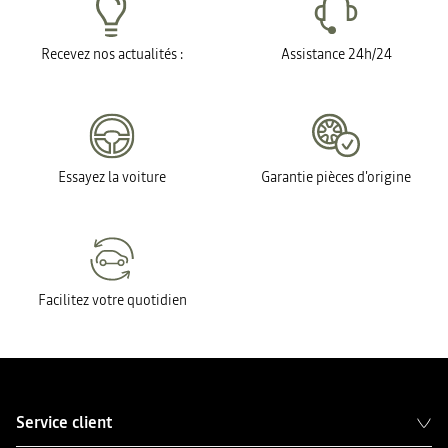
Recevez nos actualités :
Assistance 24h/24
Essayez la voiture
Garantie pièces d'origine
Facilitez votre quotidien
Service client