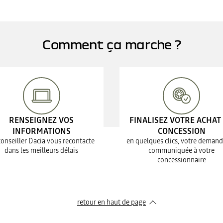
Comment ça marche ?
RENSEIGNEZ VOS
FINALISEZ VOTRE ACHAT
INFORMATIONS
CONCESSION
conseiller Dacia vous recontacte
en quelques clics, votre demand
dans les meilleurs délais
communiquée à votre
concessionnaire
retour en haut de page​