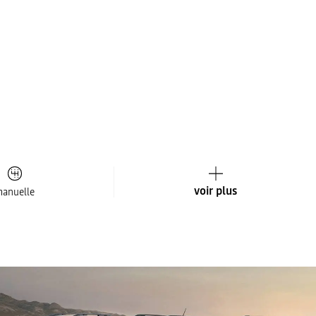
voir plus
anuelle