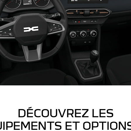
DÉCOUVREZ LES
IPEMENTS ET OPTION