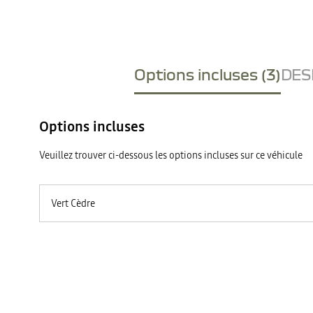
Options incluses (3)
DESI
Options incluses
Veuillez trouver ci-dessous les options incluses sur ce véhicule
Vert Cèdre