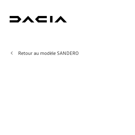
Retour au modèle SANDERO