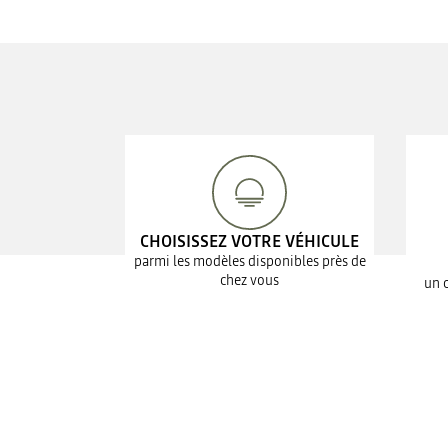
CHOISISSEZ VOTRE VÉHICULE
parmi les modèles disponibles près de
chez vous
un 