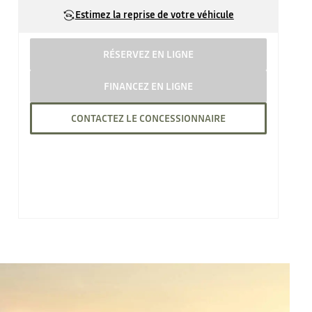
Estimez la reprise de votre véhicule
RÉSERVEZ EN LIGNE
FINANCEZ EN LIGNE
CONTACTEZ LE CONCESSIONNAIRE