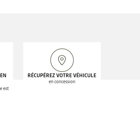
 EN
RÉCUPÉREZ VOTRE VÉHICULE
en concession
e est