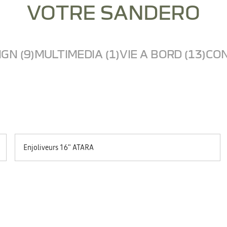
VOTRE SANDERO
GN (9)
MULTIMEDIA (1)
VIE A BORD (13)
CON
Enjoliveurs 16" ATARA