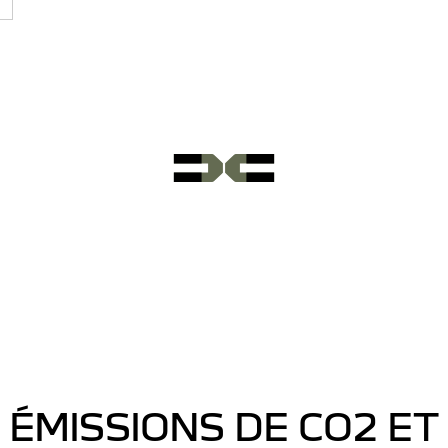
ÉMISSIONS DE CO2 ET