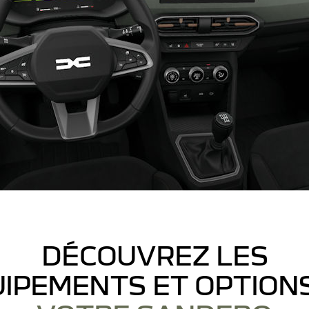
DÉCOUVREZ LES
IPEMENTS ET OPTION