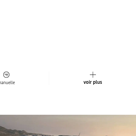
voir plus
anuelle