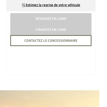
Estimez la reprise de votre véhicule
RÉSERVEZ EN LIGNE
FINANCEZ EN LIGNE
CONTACTEZ LE CONCESSIONNAIRE