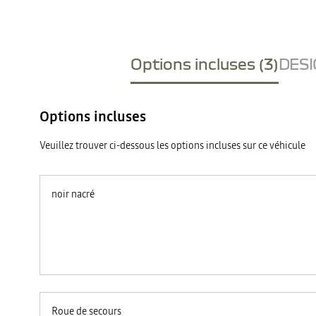
Options incluses (3)
DESI
Options incluses
Veuillez trouver ci-dessous les options incluses sur ce véhicule
noir nacré
Roue de secours