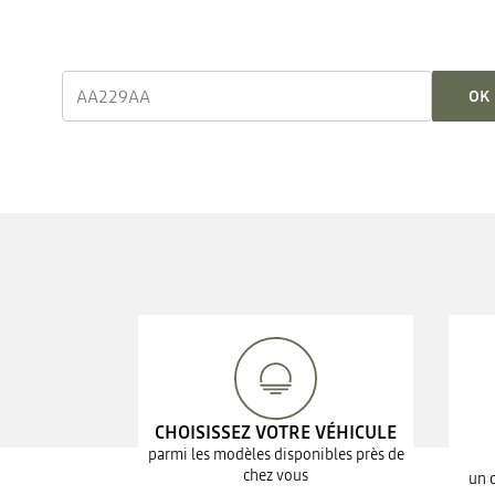
OK
CHOISISSEZ VOTRE VÉHICULE
parmi les modèles disponibles près de
chez vous
un 