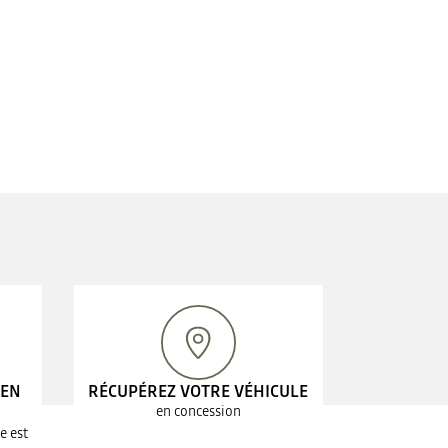
 EN
RÉCUPÉREZ VOTRE VÉHICULE
en concession
e est