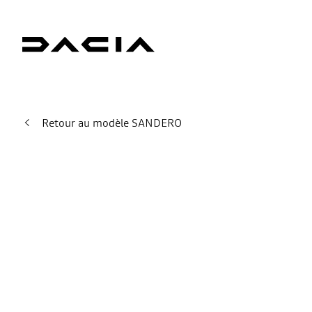
Retour au modèle SANDERO