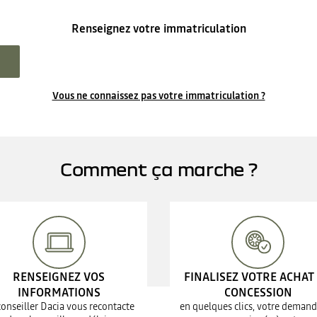
Renseignez votre immatriculation
Vous ne connaissez pas votre immatriculation ?
Comment ça marche ?
RENSEIGNEZ VOS
FINALISEZ VOTRE ACHAT
INFORMATIONS
CONCESSION
conseiller Dacia vous recontacte
en quelques clics, votre demand