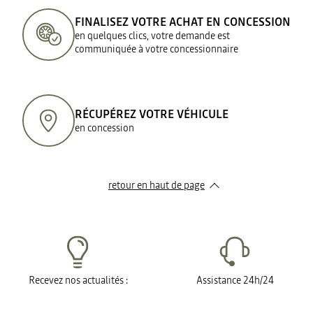
FINALISEZ VOTRE ACHAT EN CONCESSION
en quelques clics, votre demande est
communiquée à votre concessionnaire
RÉCUPÉREZ VOTRE VÉHICULE
en concession
retour en haut de page​
Recevez nos actualités :
Assistance 24h/24