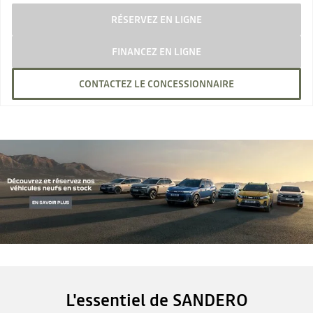
RÉSERVEZ EN LIGNE
FINANCEZ EN LIGNE
CONTACTEZ LE CONCESSIONNAIRE
L'essentiel de SANDERO