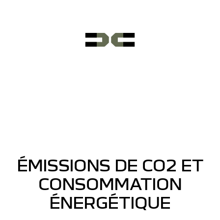
ÉMISSIONS DE CO2 ET
CONSOMMATION
ÉNERGÉTIQUE