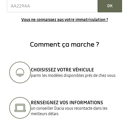
OK
Vous ne connaissez pas votre immatriculation ?
Comment ça marche ?
CHOISISSEZ VOTRE VÉHICULE
parmi les modèles disponibles près de chez vous
RENSEIGNEZ VOS INFORMATIONS
un conseiller Dacia vous recontacte dans les
meilleurs délais