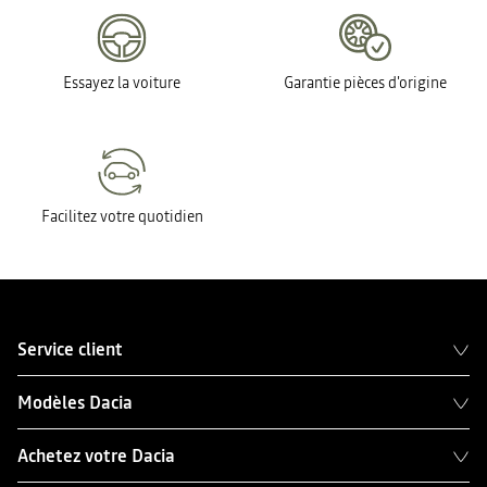
Essayez la voiture
Garantie pièces d'origine
Facilitez votre quotidien
Service client
Modèles Dacia
Achetez votre Dacia