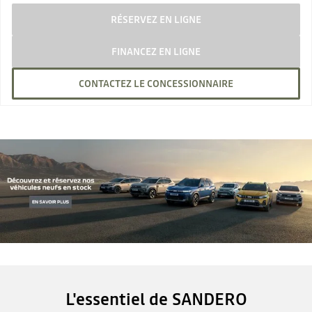
RÉSERVEZ EN LIGNE
FINANCEZ EN LIGNE
CONTACTEZ LE CONCESSIONNAIRE
L'essentiel de SANDERO