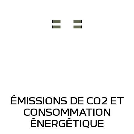
ÉMISSIONS DE CO2 ET
CONSOMMATION
ÉNERGÉTIQUE