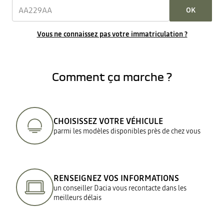
OK
Vous ne connaissez pas votre immatriculation ?
Comment ça marche ?
CHOISISSEZ VOTRE VÉHICULE
parmi les modèles disponibles près de chez vous
RENSEIGNEZ VOS INFORMATIONS
un conseiller Dacia vous recontacte dans les
meilleurs délais