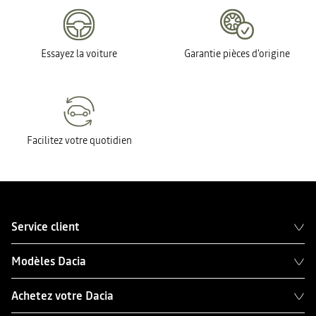
Essayez la voiture
Garantie pièces d'origine
Facilitez votre quotidien
Service client
Modèles Dacia
Achetez votre Dacia