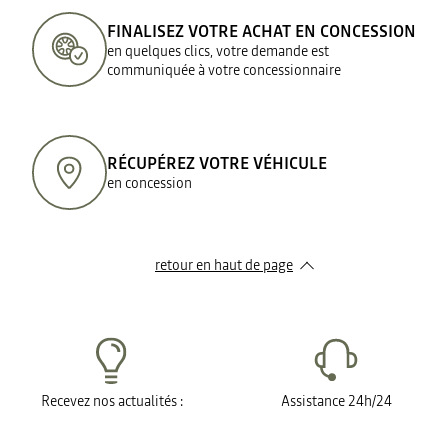
FINALISEZ VOTRE ACHAT EN CONCESSION
en quelques clics, votre demande est
communiquée à votre concessionnaire
RÉCUPÉREZ VOTRE VÉHICULE
en concession
retour en haut de page​
Recevez nos actualités :
Assistance 24h/24