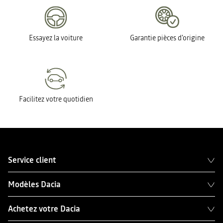
Essayez la voiture
Garantie pièces d'origine
Facilitez votre quotidien
Service client
Modèles Dacia
Achetez votre Dacia