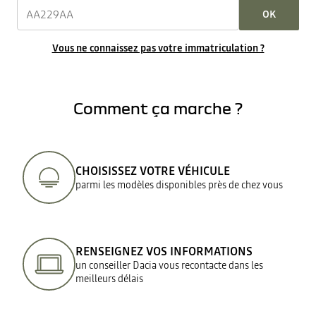
OK
Vous ne connaissez pas votre immatriculation ?
Comment ça marche ?
CHOISISSEZ VOTRE VÉHICULE
parmi les modèles disponibles près de chez vous
RENSEIGNEZ VOS INFORMATIONS
un conseiller Dacia vous recontacte dans les
meilleurs délais