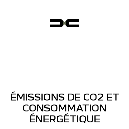
ÉMISSIONS DE CO2 ET
CONSOMMATION
ÉNERGÉTIQUE