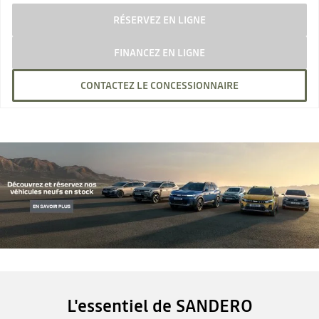
RÉSERVEZ EN LIGNE
FINANCEZ EN LIGNE
CONTACTEZ LE CONCESSIONNAIRE
L'essentiel de SANDERO