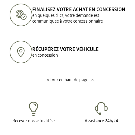
FINALISEZ VOTRE ACHAT EN CONCESSION
en quelques clics, votre demande est
communiquée à votre concessionnaire
RÉCUPÉREZ VOTRE VÉHICULE
en concession
retour en haut de page​
Recevez nos actualités :
Assistance 24h/24