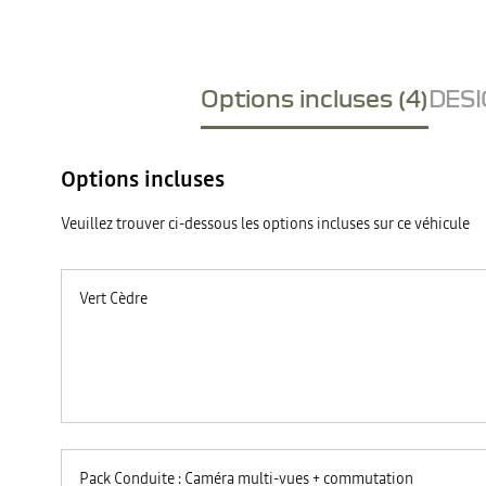
Options incluses (4)
DESI
Options incluses
Veuillez trouver ci-dessous les options incluses sur ce véhicule
Vert Cèdre
Pack Conduite : Caméra multi-vues + commutation