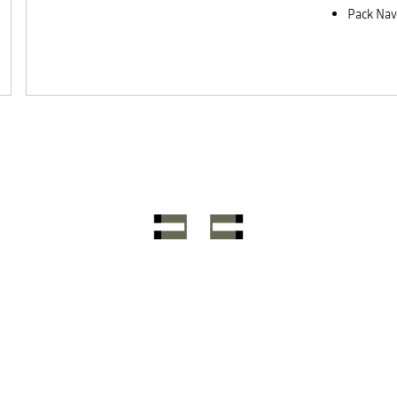
Pack Nav