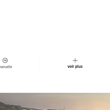
voir plus
anuelle