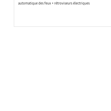
automatique des feux + rétroviseurs électriques