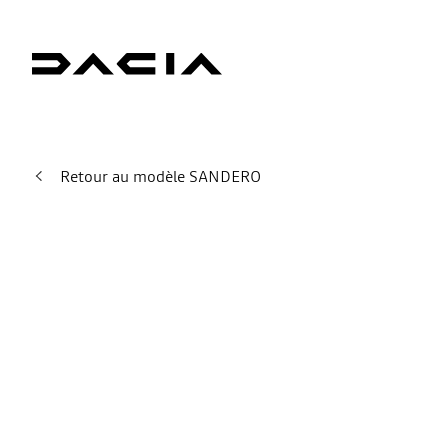
Retour au modèle SANDERO