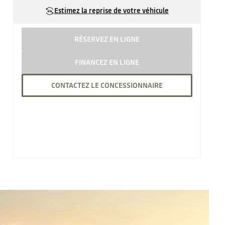
Estimez la reprise de votre véhicule
RÉSERVEZ EN LIGNE
FINANCEZ EN LIGNE
CONTACTEZ LE CONCESSIONNAIRE