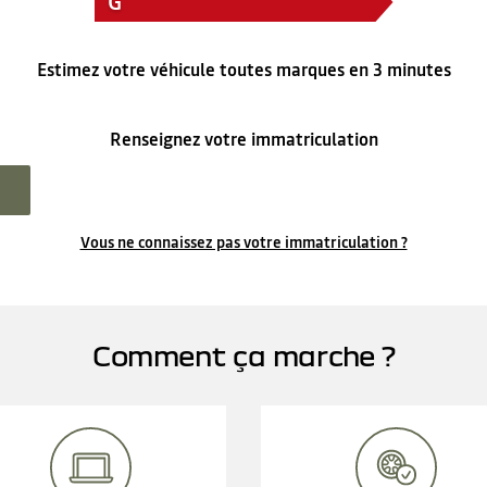
G
Estimez votre véhicule toutes marques en 3 minutes
Renseignez votre immatriculation
Vous ne connaissez pas votre immatriculation ?
Comment ça marche ?