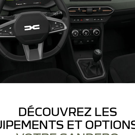
DÉCOUVREZ LES
IPEMENTS ET OPTION