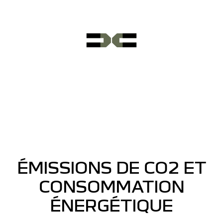
ÉMISSIONS DE CO2 ET
CONSOMMATION
ÉNERGÉTIQUE