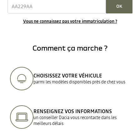
OK
Vous ne connaissez pas votre immatriculation ?
Comment ça marche ?
CHOISISSEZ VOTRE VÉHICULE
parmi les modèles disponibles près de chez vous
RENSEIGNEZ VOS INFORMATIONS
un conseiller Dacia vous recontacte dans les
meilleurs délais