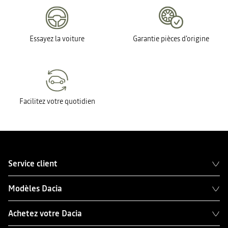
Essayez la voiture
Garantie pièces d'origine
Facilitez votre quotidien
Service client
Modèles Dacia
Achetez votre Dacia