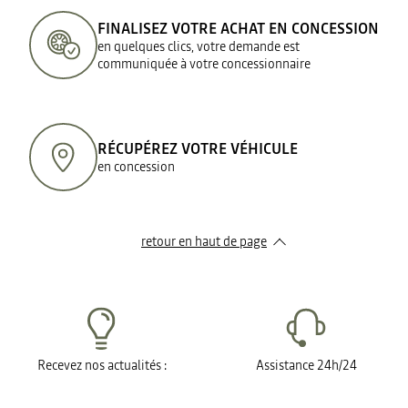
FINALISEZ VOTRE ACHAT EN CONCESSION
en quelques clics, votre demande est
communiquée à votre concessionnaire
RÉCUPÉREZ VOTRE VÉHICULE
en concession
retour en haut de page​
Recevez nos actualités :
Assistance 24h/24