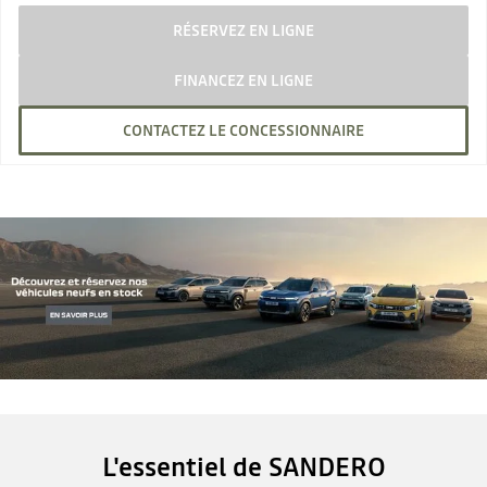
RÉSERVEZ EN LIGNE
FINANCEZ EN LIGNE
CONTACTEZ LE CONCESSIONNAIRE
L'essentiel de SANDERO