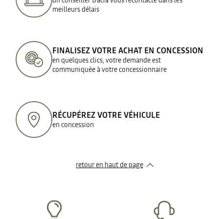
meilleurs délais
FINALISEZ VOTRE ACHAT EN CONCESSION
en quelques clics, votre demande est
communiquée à votre concessionnaire
RÉCUPÉREZ VOTRE VÉHICULE
en concession
retour en haut de page​