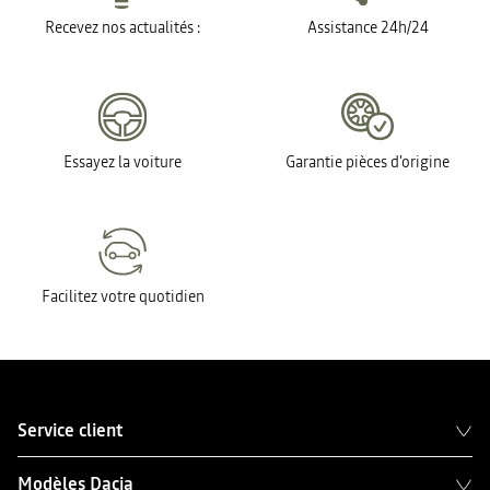
Recevez nos actualités :
Assistance 24h/24
Essayez la voiture
Garantie pièces d'origine
Facilitez votre quotidien
Service client
Modèles Dacia