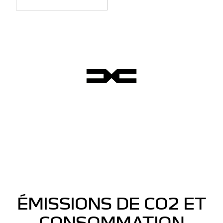
ÉMISSIONS DE CO2 ET
CONSOMMATION