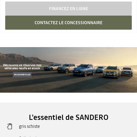
FINANCEZ EN LIGNE
CONTACTEZ LE CONCESSIONNAIRE
L'essentiel de SANDERO
gris schiste