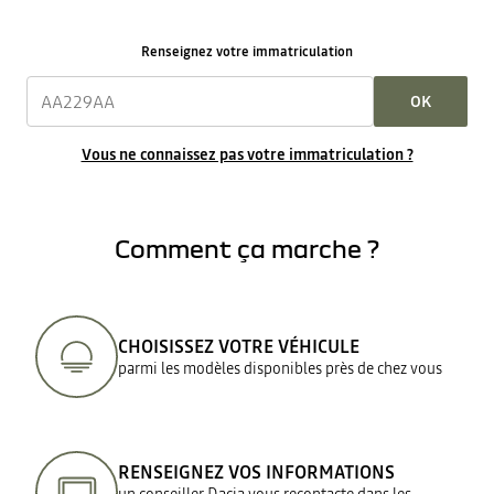
Renseignez votre immatriculation
OK
Vous ne connaissez pas votre immatriculation ?
Comment ça marche ?
CHOISISSEZ VOTRE VÉHICULE
parmi les modèles disponibles près de chez vous
RENSEIGNEZ VOS INFORMATIONS
un conseiller Dacia vous recontacte dans les