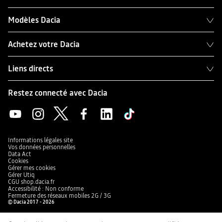
Modèles Dacia
Achetez votre Dacia
Liens directs
Restez connecté avec Dacia
Informations légales site
Vos données personnelles
Data Act
Cookies
Gérer mes cookies
Gérer Utiq
CGU shop.dacia.fr
Accessibilité : Non conforme
Fermeture des réseaux mobiles 2G / 3G
© Dacia 2017 - 2026