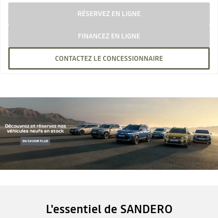
RÉSERVEZ EN LIGNE
FINANCEZ EN LIGNE
CONTACTEZ LE CONCESSIONNAIRE
L'essentiel de SANDERO