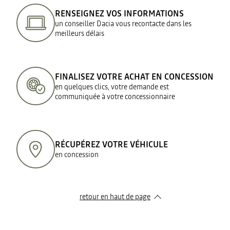
RENSEIGNEZ VOS INFORMATIONS
un conseiller Dacia vous recontacte dans les
meilleurs délais
FINALISEZ VOTRE ACHAT EN CONCESSION
en quelques clics, votre demande est
communiquée à votre concessionnaire
RÉCUPÉREZ VOTRE VÉHICULE
en concession
retour en haut de page​