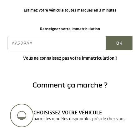
Estimez votre véhicule toutes marques en 3 minutes
Renseignez votre immatriculation
OK
Vous ne connaissez pas votre immatriculation ?
Comment ça marche ?
CHOISISSEZ VOTRE VÉHICULE
parmi les modèles disponibles près de chez vous