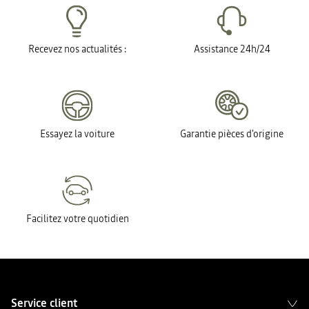
Recevez nos actualités :
Assistance 24h/24
Essayez la voiture
Garantie pièces d'origine
Facilitez votre quotidien
Service client