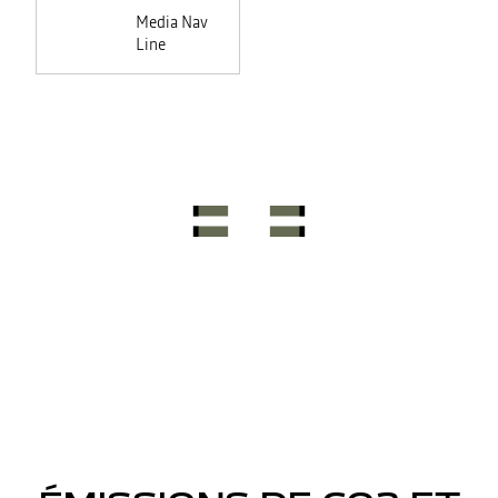
Media Nav
Line