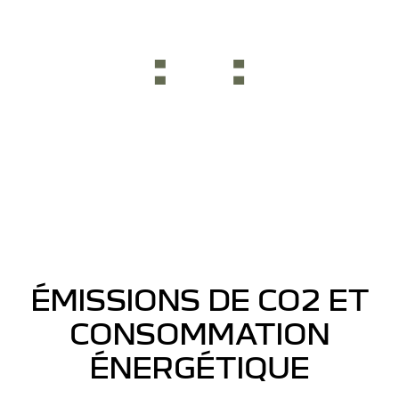
ÉMISSIONS DE CO2 ET
CONSOMMATION
ÉNERGÉTIQUE