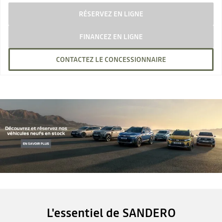
RÉSERVEZ EN LIGNE
FINANCEZ EN LIGNE
CONTACTEZ LE CONCESSIONNAIRE
L'essentiel de SANDERO