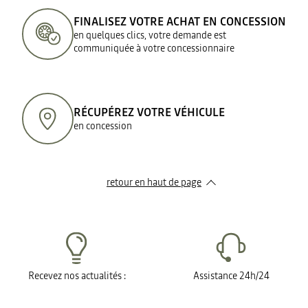
FINALISEZ VOTRE ACHAT EN CONCESSION
en quelques clics, votre demande est
communiquée à votre concessionnaire
RÉCUPÉREZ VOTRE VÉHICULE
en concession
retour en haut de page​
Recevez nos actualités :
Assistance 24h/24