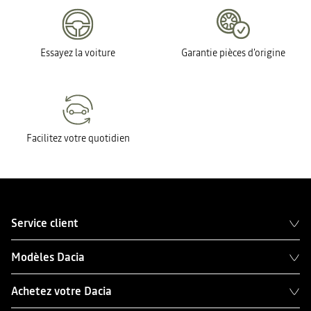
Essayez la voiture
Garantie pièces d'origine
Facilitez votre quotidien
Service client
Modèles Dacia
Achetez votre Dacia