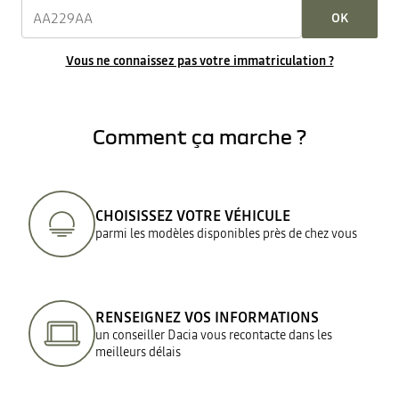
OK
Vous ne connaissez pas votre immatriculation ?
Comment ça marche ?
CHOISISSEZ VOTRE VÉHICULE
parmi les modèles disponibles près de chez vous
RENSEIGNEZ VOS INFORMATIONS
un conseiller Dacia vous recontacte dans les
meilleurs délais