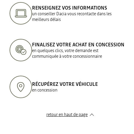
RENSEIGNEZ VOS INFORMATIONS
un conseiller Dacia vous recontacte dans les
meilleurs délais
FINALISEZ VOTRE ACHAT EN CONCESSION
en quelques clics, votre demande est
communiquée à votre concessionnaire
RÉCUPÉREZ VOTRE VÉHICULE
en concession
retour en haut de page​