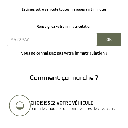
Estimez votre véhicule toutes marques en 3 minutes
Renseignez votre immatriculation
OK
Vous ne connaissez pas votre immatriculation ?
Comment ça marche ?
CHOISISSEZ VOTRE VÉHICULE
parmi les modèles disponibles près de chez vous