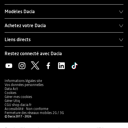
Modèles Dacia
Achetez votre Dacia
Liens directs
Restez connecté avec Dacia
Informations légales site
Vos données personnelles
Data Act
Cookies
Gérer mes cookies
Gérer Utiq
CGU shop.dacia.fr
Accessibilité : Non conforme
Fermeture des réseaux mobiles 2G / 3G
© Dacia 2017 - 2026