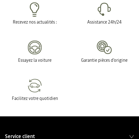
Recevez nos actualités :
Assistance 24h/24
Essayez la voiture
Garantie pièces d'origine
Facilitez votre quotidien
Service client