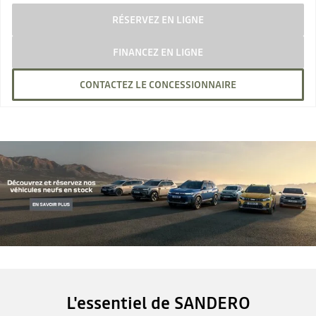
RÉSERVEZ EN LIGNE
FINANCEZ EN LIGNE
CONTACTEZ LE CONCESSIONNAIRE
L'essentiel de SANDERO