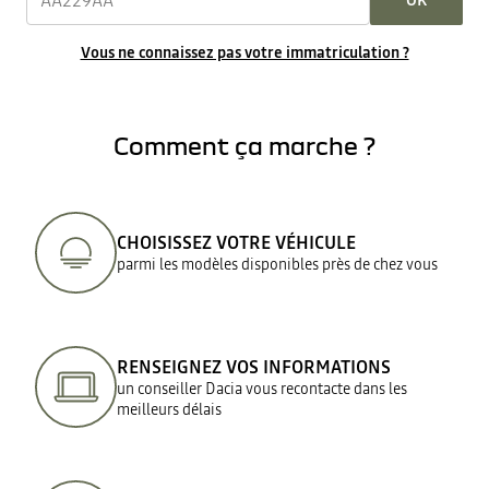
OK
Vous ne connaissez pas votre immatriculation ?
Comment ça marche ?
CHOISISSEZ VOTRE VÉHICULE
parmi les modèles disponibles près de chez vous
RENSEIGNEZ VOS INFORMATIONS
un conseiller Dacia vous recontacte dans les
meilleurs délais