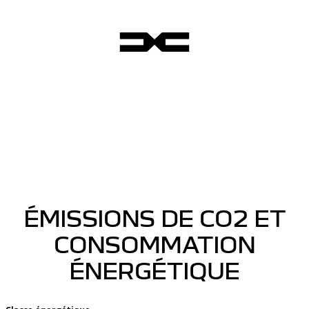
ÉMISSIONS DE CO2 ET
CONSOMMATION
ÉNERGÉTIQUE