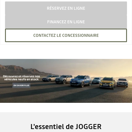
RÉSERVEZ EN LIGNE
FINANCEZ EN LIGNE
CONTACTEZ LE CONCESSIONNAIRE
L'essentiel de JOGGER