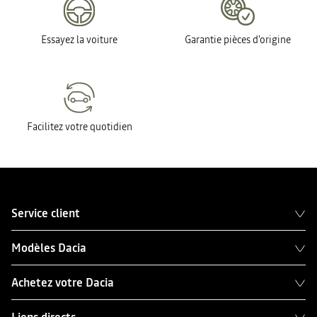
Essayez la voiture
Garantie pièces d'origine
Facilitez votre quotidien
Service client
Modèles Dacia
Achetez votre Dacia