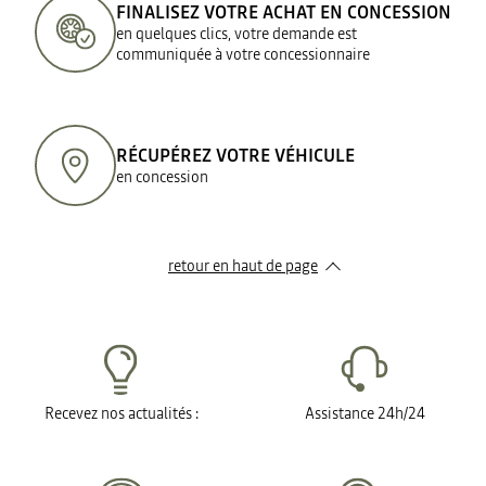
FINALISEZ VOTRE ACHAT EN CONCESSION
en quelques clics, votre demande est
communiquée à votre concessionnaire
RÉCUPÉREZ VOTRE VÉHICULE
en concession
retour en haut de page​
Recevez nos actualités :
Assistance 24h/24