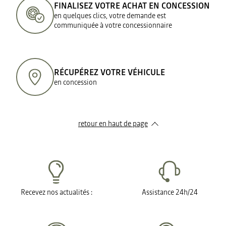
FINALISEZ VOTRE ACHAT EN CONCESSION
en quelques clics, votre demande est
communiquée à votre concessionnaire
RÉCUPÉREZ VOTRE VÉHICULE
en concession
retour en haut de page​
Recevez nos actualités :
Assistance 24h/24