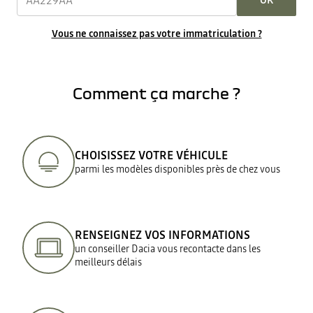
OK
Vous ne connaissez pas votre immatriculation ?
Comment ça marche ?
CHOISISSEZ VOTRE VÉHICULE
parmi les modèles disponibles près de chez vous
RENSEIGNEZ VOS INFORMATIONS
un conseiller Dacia vous recontacte dans les
meilleurs délais