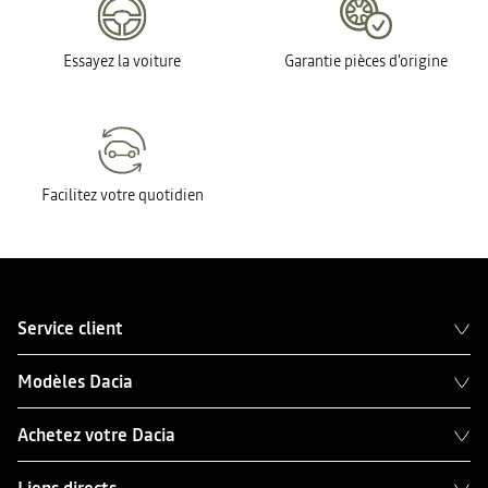
Essayez la voiture
Garantie pièces d'origine
Facilitez votre quotidien
Service client
Modèles Dacia
Achetez votre Dacia