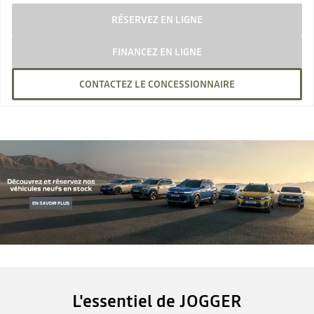
RÉSERVEZ EN LIGNE
FINANCEZ EN LIGNE
CONTACTEZ LE CONCESSIONNAIRE
L'essentiel de JOGGER