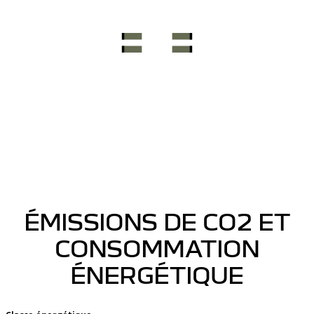
ÉMISSIONS DE CO2 ET
CONSOMMATION
ÉNERGÉTIQUE