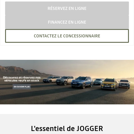
RÉSERVEZ EN LIGNE
FINANCEZ EN LIGNE
CONTACTEZ LE CONCESSIONNAIRE
L'essentiel de JOGGER