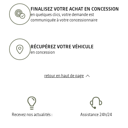
FINALISEZ VOTRE ACHAT EN CONCESSION
en quelques clics, votre demande est
communiquée à votre concessionnaire
RÉCUPÉREZ VOTRE VÉHICULE
en concession
retour en haut de page​
Recevez nos actualités :
Assistance 24h/24