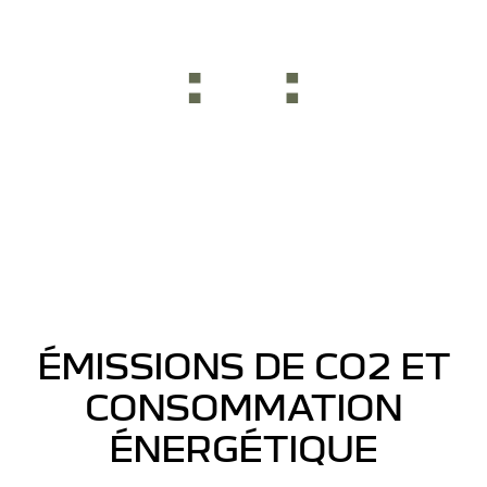
ÉMISSIONS DE CO2 ET
CONSOMMATION
ÉNERGÉTIQUE