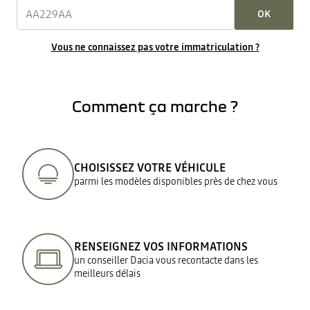
OK
Vous ne connaissez pas votre immatriculation ?
Comment ça marche ?
CHOISISSEZ VOTRE VÉHICULE
parmi les modèles disponibles près de chez vous
RENSEIGNEZ VOS INFORMATIONS
un conseiller Dacia vous recontacte dans les
meilleurs délais