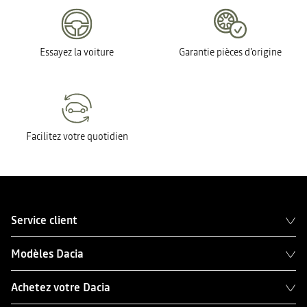
Essayez la voiture
Garantie pièces d'origine
Facilitez votre quotidien
Service client
Modèles Dacia
Achetez votre Dacia