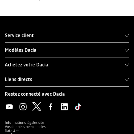
Service client
Modèles Dacia
Achetez votre Dacia
Liens directs
Restez connecté avec Dacia
Informations légales site
Vos données personnelles
Data Act