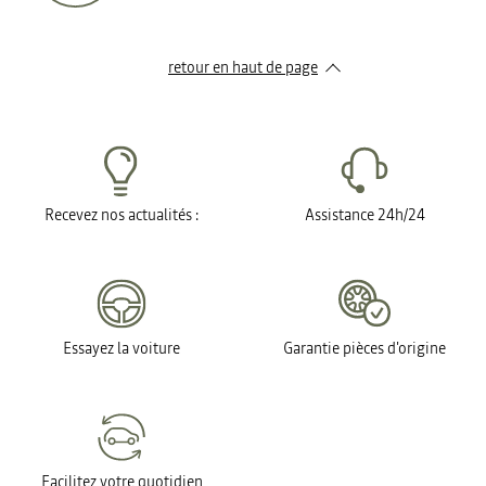
retour en haut de page​
Recevez nos actualités :
Assistance 24h/24
Essayez la voiture
Garantie pièces d'origine
Facilitez votre quotidien