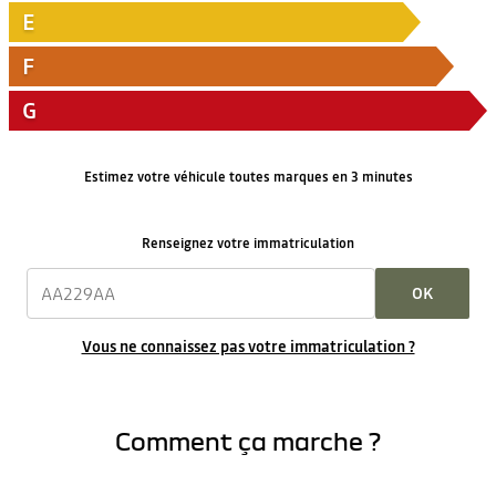
E
F
G
Estimez votre véhicule toutes marques en 3 minutes
Renseignez votre immatriculation
OK
Vous ne connaissez pas votre immatriculation ?
Comment ça marche ?