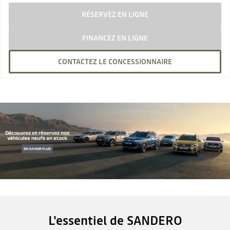
RÉSERVEZ EN LIGNE
FINANCEZ EN LIGNE
CONTACTEZ LE CONCESSIONNAIRE
L'essentiel de SANDERO