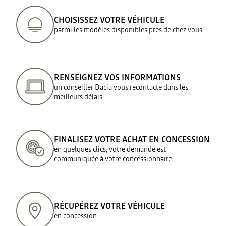
CHOISISSEZ VOTRE VÉHICULE
parmi les modèles disponibles près de chez vous
RENSEIGNEZ VOS INFORMATIONS
un conseiller Dacia vous recontacte dans les
meilleurs délais
FINALISEZ VOTRE ACHAT EN CONCESSION
en quelques clics, votre demande est
communiquée à votre concessionnaire
RÉCUPÉREZ VOTRE VÉHICULE
en concession