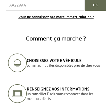
OK
Vous ne connaissez pas votre immatriculation ?
Comment ça marche ?
CHOISISSEZ VOTRE VÉHICULE
parmi les modèles disponibles près de chez vous
RENSEIGNEZ VOS INFORMATIONS
un conseiller Dacia vous recontacte dans les
meilleurs délais