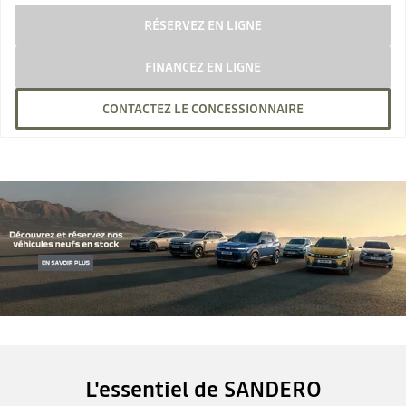
RÉSERVEZ EN LIGNE
FINANCEZ EN LIGNE
CONTACTEZ LE CONCESSIONNAIRE
L'essentiel de SANDERO