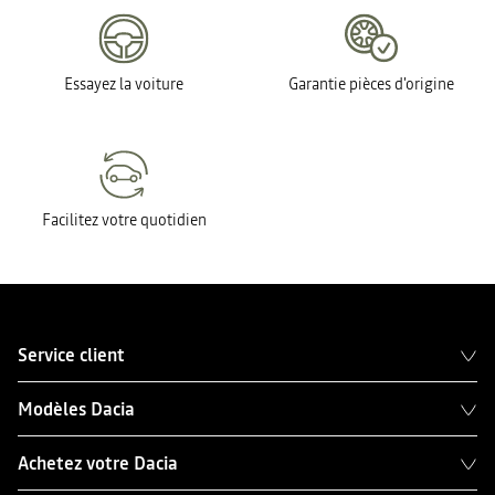
Essayez la voiture
Garantie pièces d'origine
Facilitez votre quotidien
Service client
Modèles Dacia
Achetez votre Dacia