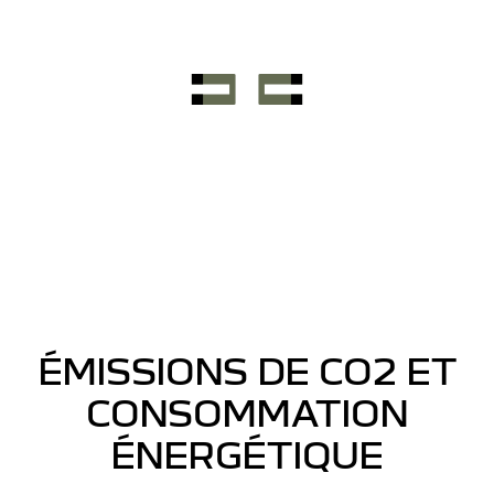
ÉMISSIONS DE CO2 ET
CONSOMMATION
ÉNERGÉTIQUE