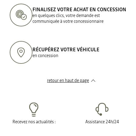
FINALISEZ VOTRE ACHAT EN CONCESSION
en quelques clics, votre demande est
communiquée à votre concessionnaire
RÉCUPÉREZ VOTRE VÉHICULE
en concession
retour en haut de page​
Recevez nos actualités :
Assistance 24h/24