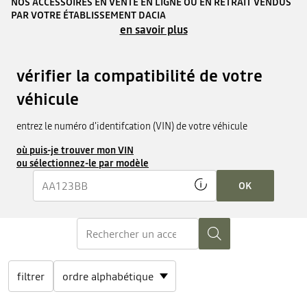
NOS ACCESSOIRES EN VENTE EN LIGNE OU EN RETRAIT VENDUS
PAR VOTRE ÉTABLISSEMENT DACIA
en savoir plus
vérifier la compatibilité de votre
véhicule
entrez le numéro d'identifcation (VIN) de votre véhicule
où puis-je trouver mon VIN
ou sélectionnez-le par modèle
OK
filtrer