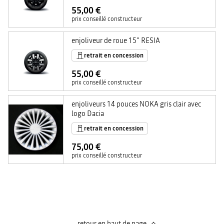
55,00 €
prix conseillé constructeur
enjoliveur de roue 15" RESIA
retrait en concession
55,00 €
prix conseillé constructeur
enjoliveurs 14 pouces NOKA gris clair avec
logo Dacia
retrait en concession
75,00 €
prix conseillé constructeur
retour en haut de page​