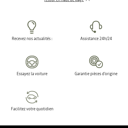
Recevez nos actualités :
Assistance 24h/24
Essayez la voiture
Garantie pièces d'origine
Facilitez votre quotidien