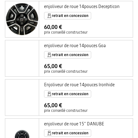
enjoliveur de roue 14pouces Decepticon
retrait en concession
60,00 €
prix conseillé constructeur
enjoliveur de roue 14pouces Goa
retrait en concession
65,00 €
prix conseillé constructeur
Enjoliveur de roue 14pouces Ironhide
retrait en concession
65,00 €
prix conseillé constructeur
enjoliveur de roue 15" DANUBE
retrait en concession