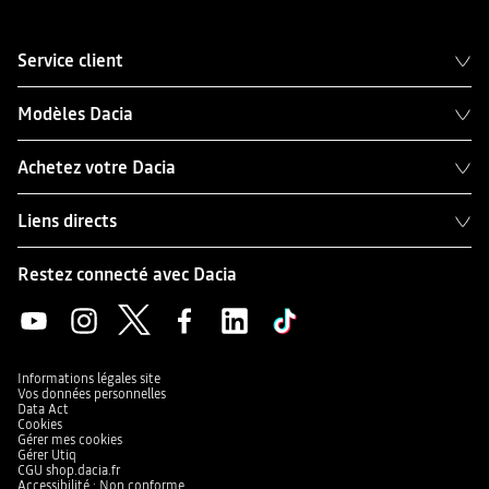
Service client
Modèles Dacia
Achetez votre Dacia
Liens directs
Restez connecté avec Dacia
Informations légales site
Vos données personnelles
Data Act
Cookies
Gérer mes cookies
Gérer Utiq
CGU shop.dacia.fr
Accessibilité : Non conforme