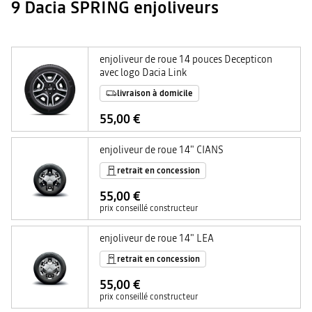
9 Dacia SPRING enjoliveurs
enjoliveur de roue 14 pouces Decepticon
avec logo Dacia Link
livraison à domicile
55,00 €
enjoliveur de roue 14" CIANS
retrait en concession
55,00 €
prix conseillé constructeur
enjoliveur de roue 14" LEA
retrait en concession
55,00 €
prix conseillé constructeur