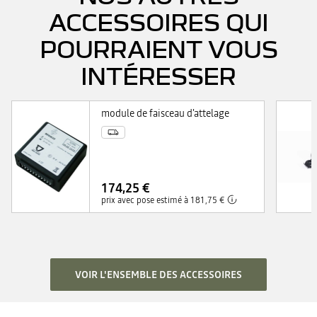
ACCESSOIRES QUI
POURRAIENT VOUS
INTÉRESSER
module de faisceau d'attelage
174,25 €
prix avec pose estimé à 181,75 €
VOIR L'ENSEMBLE DES ACCESSOIRES