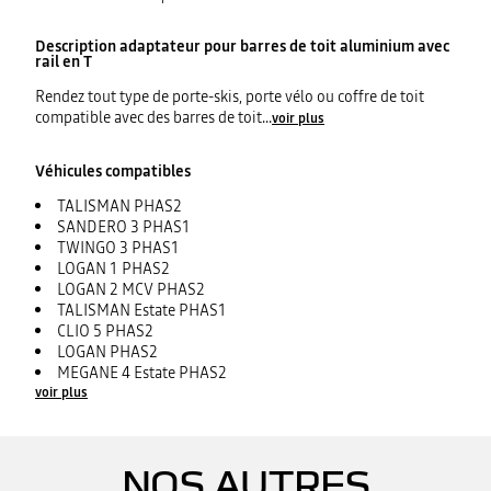
Description
adaptateur pour barres de toit aluminium avec
rail en T
Rendez tout type de porte-skis, porte vélo ou coffre de toit
compatible avec des barres de toit
...
voir plus
Véhicules compatibles
TALISMAN PHAS2
SANDERO 3 PHAS1
TWINGO 3 PHAS1
LOGAN 1 PHAS2
LOGAN 2 MCV PHAS2
TALISMAN Estate PHAS1
CLIO 5 PHAS2
LOGAN PHAS2
MEGANE 4 Estate PHAS2
voir plus
NOS AUTRES