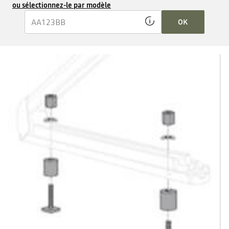
ou sélectionnez-le par modèle
OK