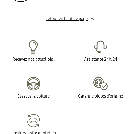
retour en haut de page​
Recevez nos actualités :
Assistance 24h/24
Essayez la voiture
Garantie pièces d'origine
Facilitez votre quotidien