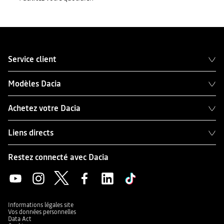
Service client
Modèles Dacia
Achetez votre Dacia
Liens directs
Restez connecté avec Dacia
Informations légales site
Vos données personnelles
Data Act