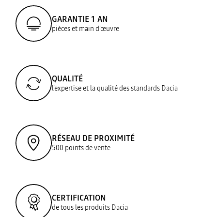
GARANTIE 1 AN
pièces et main d'œuvre
QUALITÉ
l'expertise et la qualité des standards Dacia
RÉSEAU DE PROXIMITÉ
500 points de vente
CERTIFICATION
de tous les produits Dacia