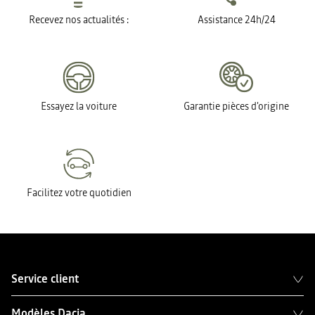
Recevez nos actualités :
Assistance 24h/24
Essayez la voiture
Garantie pièces d'origine
Facilitez votre quotidien
Service client
Modèles Dacia