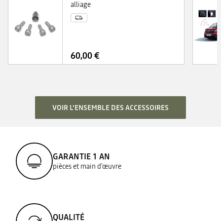
alliage
60,00 €
VOIR L'ENSEMBLE DES ACCESSOIRES
GARANTIE 1 AN
pièces et main d'œuvre
QUALITÉ