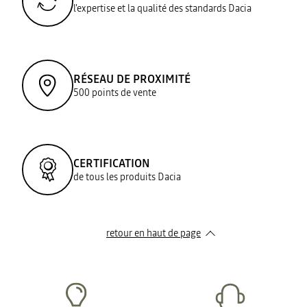
l'expertise et la qualité des standards Dacia
RÉSEAU DE PROXIMITÉ
500 points de vente
CERTIFICATION
de tous les produits Dacia
retour en haut de page​