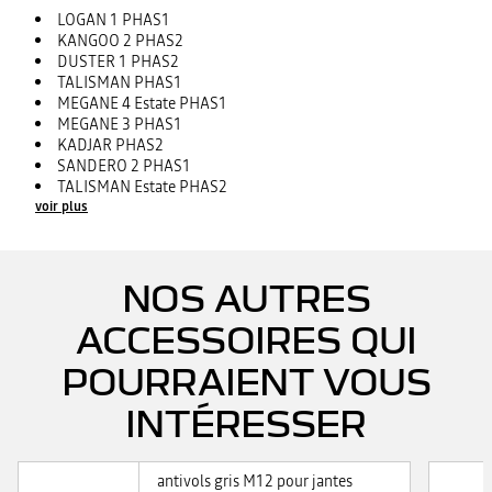
LOGAN 1 PHAS1
KANGOO 2 PHAS2
DUSTER 1 PHAS2
TALISMAN PHAS1
MEGANE 4 Estate PHAS1
MEGANE 3 PHAS1
KADJAR PHAS2
SANDERO 2 PHAS1
TALISMAN Estate PHAS2
voir plus
NOS AUTRES
ACCESSOIRES QUI
POURRAIENT VOUS
INTÉRESSER
antivols gris M12 pour jantes