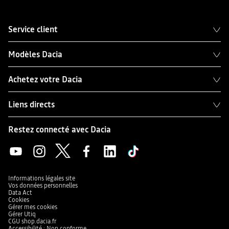
Service client
Modèles Dacia
Achetez votre Dacia
Liens directs
Restez connecté avec Dacia
Informations légales site
Vos données personnelles
Data Act
Cookies
Gérer mes cookies
Gérer Utiq
CGU shop.dacia.fr
Accessibilité : Non conforme