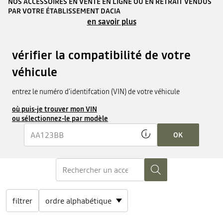
NOS ACCESSOIRES EN VENTE EN LIGNE OU EN RETRAIT VENDUS
PAR VOTRE ÉTABLISSEMENT DACIA
en savoir plus
vérifier la compatibilité de votre
véhicule
entrez le numéro d'identifcation (VIN) de votre véhicule
où puis-je trouver mon VIN
ou sélectionnez-le par modèle
OK
filtrer