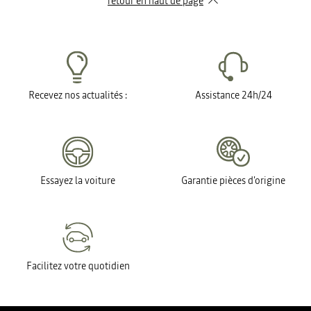
retour en haut de page​
Recevez nos actualités :
Assistance 24h/24
Essayez la voiture
Garantie pièces d'origine
Facilitez votre quotidien