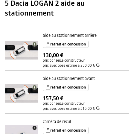
5 Dacia LOGAN 2 aide au
stationnement
aide au stationnement arrière
retrait en concession
130,00 €
prix conseillé constructeur
prix avec pose estimé à 250,00 €
aide au stationnement avant
retrait en concession
157,50 €
prix conseillé constructeur
prix avec pose estimé à 315,00 €
caméra de recul
retrait en concession