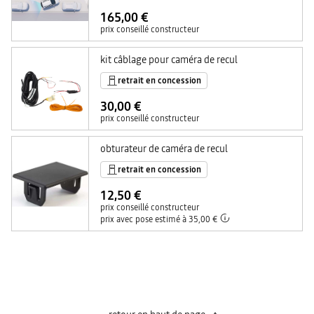
165,00 €
prix conseillé constructeur
kit câblage pour caméra de recul
retrait en concession
30,00 €
prix conseillé constructeur
obturateur de caméra de recul
retrait en concession
12,50 €
prix conseillé constructeur
prix avec pose estimé à 35,00 €