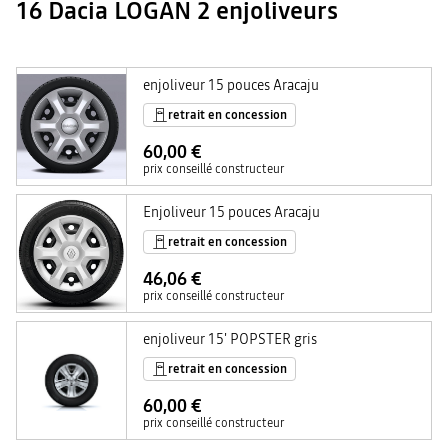
16 Dacia LOGAN 2 enjoliveurs
enjoliveur 15 pouces Aracaju
retrait en concession
60,00 €
prix conseillé constructeur
Enjoliveur 15 pouces Aracaju
retrait en concession
46,06 €
prix conseillé constructeur
enjoliveur 15' POPSTER gris
retrait en concession
60,00 €
prix conseillé constructeur