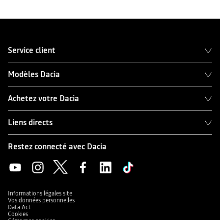
Service client
Modèles Dacia
Achetez votre Dacia
Liens directs
Restez connecté avec Dacia
Informations légales site
Vos données personnelles
Data Act
Cookies