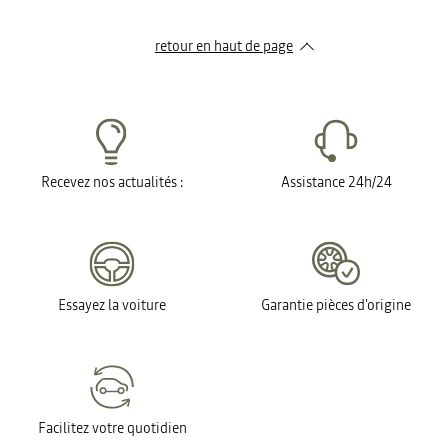
retour en haut de page​
Recevez nos actualités :
Assistance 24h/24
Essayez la voiture
Garantie pièces d'origine
Facilitez votre quotidien