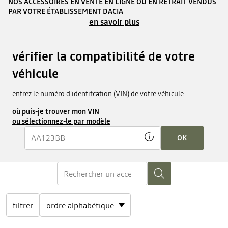
NOS ACCESSOIRES EN VENTE EN LIGNE OU EN RETRAIT VENDUS
PAR VOTRE ÉTABLISSEMENT DACIA
en savoir plus
vérifier la compatibilité de votre
véhicule
entrez le numéro d'identifcation (VIN) de votre véhicule
où puis-je trouver mon VIN
ou sélectionnez-le par modèle
OK
filtrer