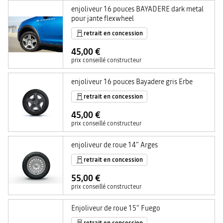
enjoliveur 16 pouces BAYADERE dark metal
pour jante flexwheel
retrait en concession
45,00 €
prix conseillé constructeur
enjoliveur 16 pouces Bayadere gris Erbe
retrait en concession
45,00 €
prix conseillé constructeur
enjoliveur de roue 14" Arges
retrait en concession
55,00 €
prix conseillé constructeur
Enjoliveur de roue 15" Fuego