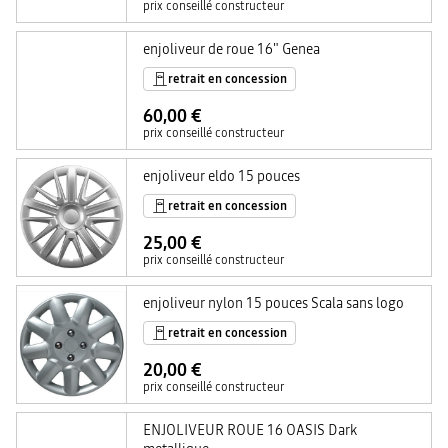
prix conseillé constructeur
enjoliveur de roue 16" Genea
retrait en concession
60,00 €
prix conseillé constructeur
enjoliveur eldo 15 pouces
retrait en concession
25,00 €
prix conseillé constructeur
enjoliveur nylon 15 pouces Scala sans logo
retrait en concession
20,00 €
prix conseillé constructeur
ENJOLIVEUR ROUE 16 OASIS Dark