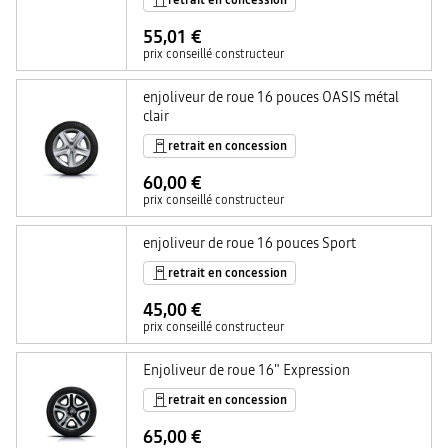
retrait en concession
55,01 €
prix conseillé constructeur
enjoliveur de roue 16 pouces OASIS métal
clair
retrait en concession
60,00 €
prix conseillé constructeur
enjoliveur de roue 16 pouces Sport
retrait en concession
45,00 €
prix conseillé constructeur
Enjoliveur de roue 16" Expression
retrait en concession
65,00 €