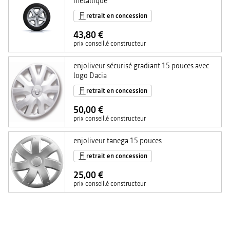
metallique
retrait en concession
43,80 €
prix conseillé constructeur
enjoliveur sécurisé gradiant 15 pouces avec
logo Dacia
retrait en concession
50,00 €
prix conseillé constructeur
enjoliveur tanega 15 pouces
retrait en concession
25,00 €
prix conseillé constructeur