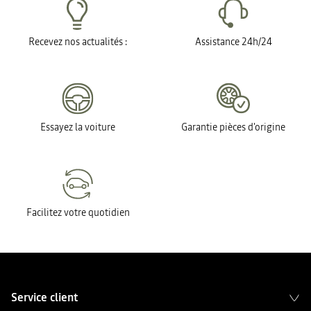
Recevez nos actualités :
Assistance 24h/24
Essayez la voiture
Garantie pièces d'origine
Facilitez votre quotidien
Service client