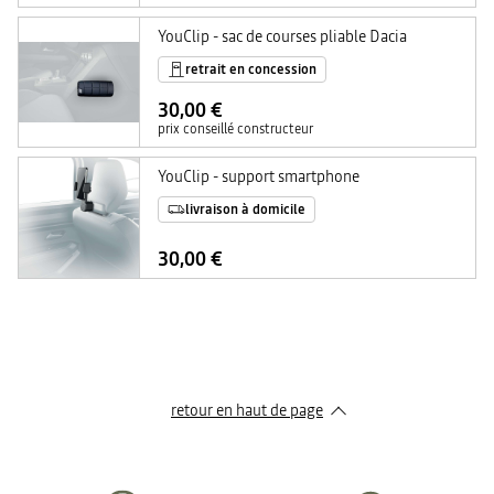
YouClip - sac de courses pliable Dacia
retrait en concession
30,00 €
prix conseillé constructeur
YouClip - support smartphone
livraison à domicile
30,00 €
retour en haut de page​