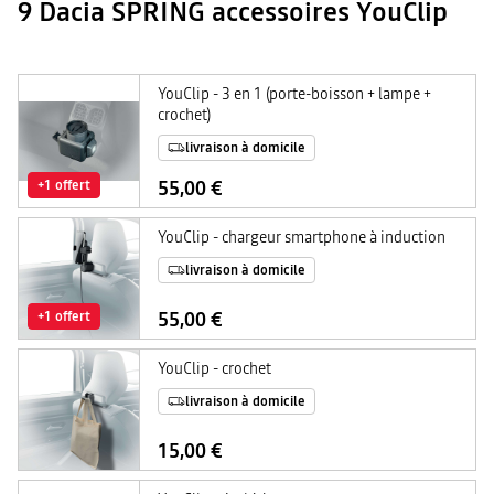
9 Dacia SPRING accessoires YouClip
YouClip - 3 en 1 (porte-boisson + lampe +
crochet)
livraison à domicile
55,00 €
+1 offert
YouClip - chargeur smartphone à induction
livraison à domicile
55,00 €
+1 offert
YouClip - crochet
livraison à domicile
15,00 €