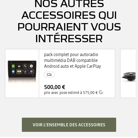
NOS AUTRES
ACCESSOIRES QUI
POURRAIENT VOUS
INTÉRESSER
pack complet pour autoradio
multimédia DAB compatible
Android auto et Apple CarPlay
500,00 €
prix avec pose estimé à 575,00 €
VOIR L'ENSEMBLE DES ACCESSOIRES