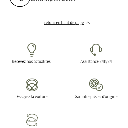
retour en haut de page​
Recevez nos actualités :
Assistance 24h/24
Essayez la voiture
Garantie pièces d'origine