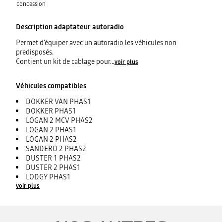
concession
Description
adaptateur autoradio
Permet d'équiper avec un autoradio les véhicules non
predisposés.
Contient un kit de cablage pour
...
voir plus
Véhicules compatibles
DOKKER VAN PHAS1
DOKKER PHAS1
LOGAN 2 MCV PHAS2
LOGAN 2 PHAS1
LOGAN 2 PHAS2
SANDERO 2 PHAS2
DUSTER 1 PHAS2
DUSTER 2 PHAS1
LODGY PHAS1
voir plus