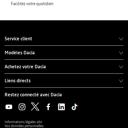
Facilitez votre quotidien
Service client
Modèles Dacia
Achetez votre Dacia
Liens directs
Restez connecté avec Dacia
Informations légales site
Vos données personnelles