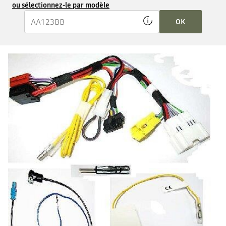
ou sélectionnez-le par modèle
OK