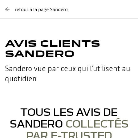
retour à la page Sandero
AVIS CLIENTS
SANDERO
Sandero vue par ceux qui l'utilisent au
quotidien
TOUS LES AVIS DE
SANDERO
COLLECTÉS
PAR E-TRUSTED