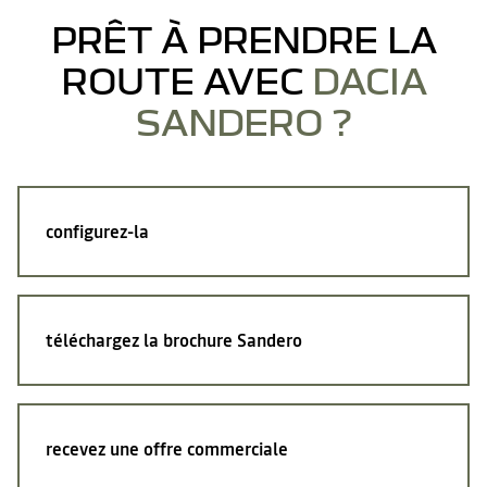
PRÊT À PRENDRE LA
ROUTE AVEC
DACIA
SANDERO ?
configurez-la
téléchargez la brochure Sandero
recevez une offre commerciale