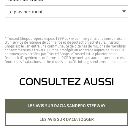
* Trusted Shops propose depuis 1999 aux e-commerçants une combinaison
d’un service de marque de confiance et de protection acheteurs. Trusted
Shops est le lien entre une communauté de dizaines de millions de membres
consommateurs à travers l'Europe protégés en achetant auprès de 25 000 e-
commerçants certifiés par Trusted Shops. eTrusted est la plateforme de
feedback d'expérience conforme au RGPD permettant aux consommateurs de
fournir des évaluations authentiques lorsqu'ils interagissent avec une marque.
CONSULTEZ AUSSI
LES AVIS SUR DACIA SANDERO STEPWAY
LES AVIS SUR DACIA JOGGER