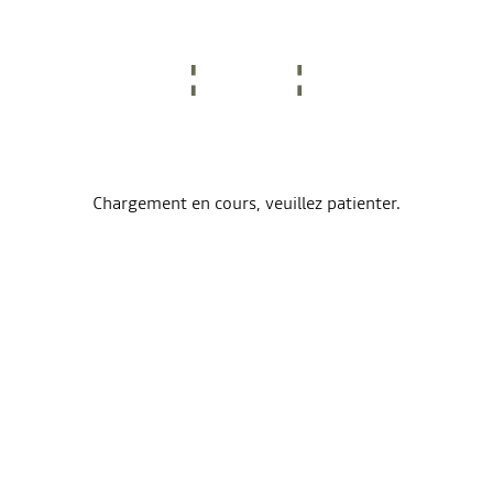
Chargement en cours, veuillez patienter.