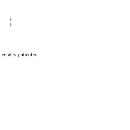
veuillez patienter.