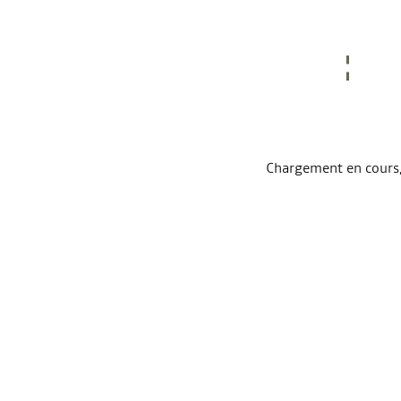
Chargement en cours, 