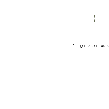
Chargement en cours, 