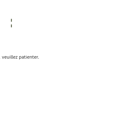
veuillez patienter.