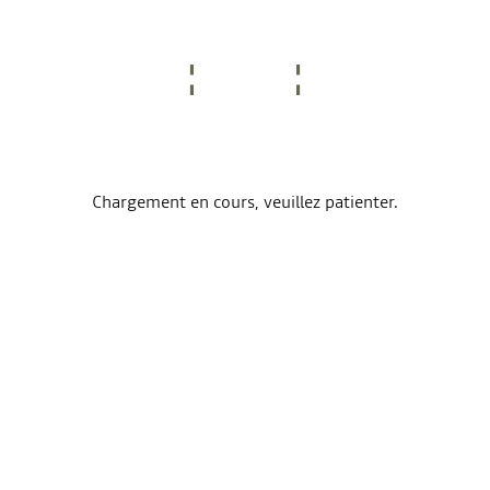
Chargement en cours, veuillez patienter.