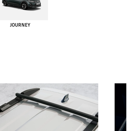
JOURNEY