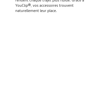
YouClip®, vos accessoires trouvent
naturellement leur place.