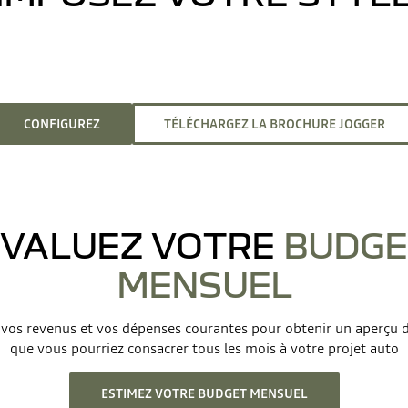
CONFIGUREZ
TÉLÉCHARGEZ LA BROCHURE JOGGER
VALUEZ VOTRE
BUDGE
MENSUEL
vos revenus et vos dépenses courantes pour obtenir un aperçu
que vous pourriez consacrer tous les mois à votre projet auto
ESTIMEZ VOTRE BUDGET MENSUEL