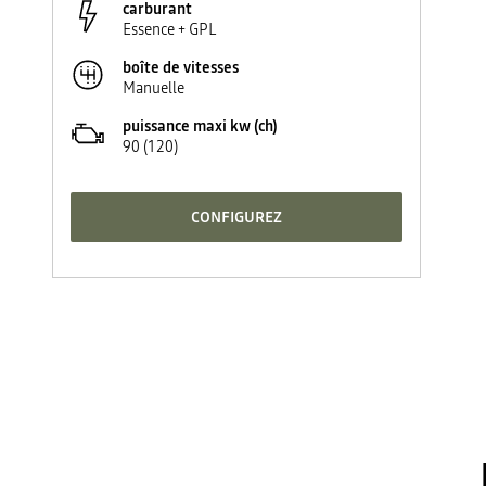
carburant
Essence + GPL
boîte de vitesses
Manuelle
puissance maxi kw (ch)
90 (120)
CONFIGUREZ