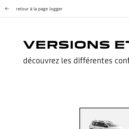
retour à la page Jogger
VERSIONS E
découvrez les différentes conf