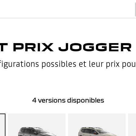
T PRIX JOGGER
igurations possibles et leur prix pou
4
versions disponibles