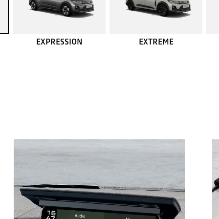
EXPRESSION
EXTREME