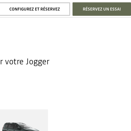
CONFIGUREZ ET RÉSERVEZ
RÉSERVEZ UN ESSAI
r votre Jogger