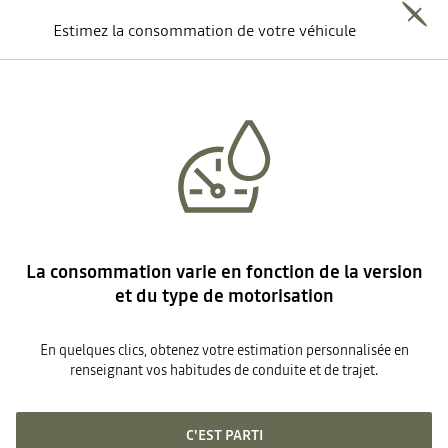
Estimez la consommation de votre véhicule
La consommation varie en fonction de la version
et du type de motorisation
En quelques clics, obtenez votre estimation personnalisée en
renseignant vos habitudes de conduite et de trajet.
C'EST PARTI