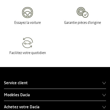
Essayez la voiture
Garantie pièces d'origine
Facilitez votre quotidien
Service client
Modèles Dacia
Achetez votre Dacia