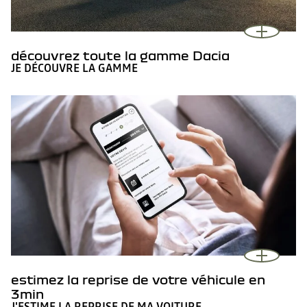
découvrez toute la gamme Dacia
JE DÉCOUVRE LA GAMME
estimez la reprise de votre véhicule en
3min
J'ESTIME LA REPRISE DE MA VOITURE