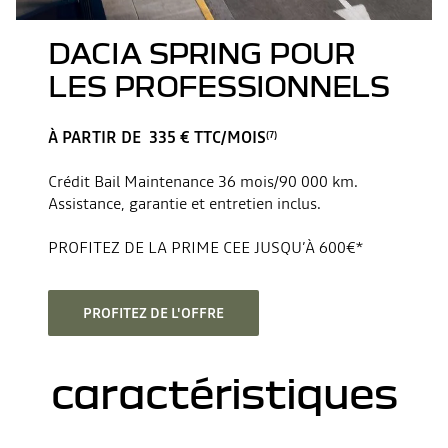
DACIA SPRING POUR
LES PROFESSIONNELS
À PARTIR DE 335 € TTC/MOIS
(7)
Crédit Bail Maintenance 36 mois/90 000 km.
Assistance, garantie et entretien inclus.
PROFITEZ DE LA PRIME CEE JUSQU’À 600€*
PROFITEZ DE L'OFFRE
caractéristiques