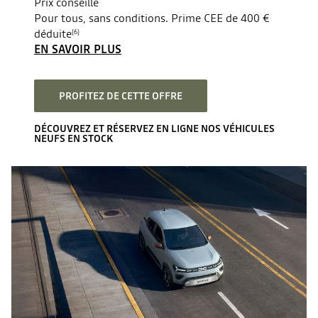
Prix conseillé
Pour tous, sans conditions. Prime CEE de 400 €
déduite
(6)
EN SAVOIR PLUS
PROFITEZ DE CETTE OFFRE
DÉCOUVREZ ET RÉSERVEZ EN LIGNE NOS VÉHICULES
NEUFS EN STOCK