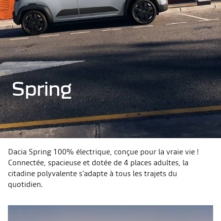
Spring
Dacia Spring 100% électrique, conçue pour la vraie vie !
Connectée, spacieuse et dotée de 4 places adultes, la
citadine polyvalente s’adapte à tous les trajets du
quotidien.