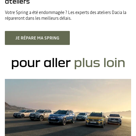
ateliers
Votre Spring a été endommagée ? Les experts des ateliers Dacia la
répareront dans les meilleurs délais.
JE RÉPARE MA SPRING
pour aller
plus loin