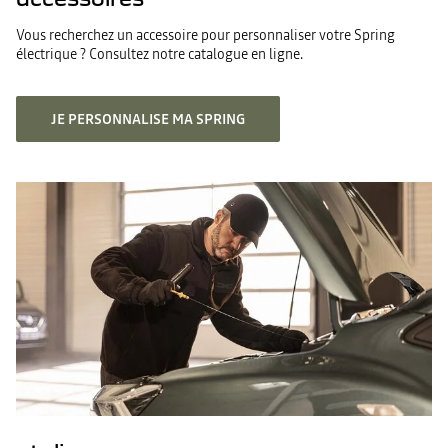
Vous recherchez un accessoire pour personnaliser votre Spring
électrique ? Consultez notre catalogue en ligne.
JE PERSONNALISE MA SPRING